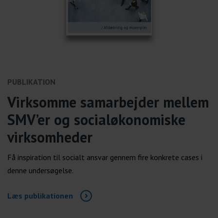
PUBLIKATION
Virksomme samarbejder mellem
SMV’er og socialøkonomiske
virksomheder
Få inspiration til socialt ansvar gennem fire konkrete cases i
denne undersøgelse.
Læs publikationen