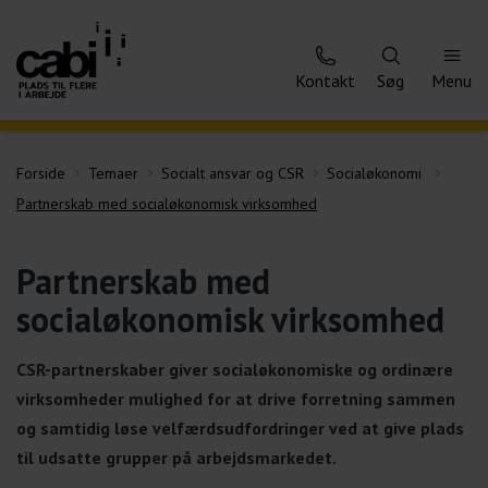
Kontakt
Søg
Menu
Forside
Temaer
Socialt ansvar og CSR
Socialøkonomi
Partnerskab med socialøkonomisk virksomhed
Partnerskab med
socialøkonomisk virksomhed
CSR-partnerskaber giver socialøkonomiske og ordinære
virksomheder mulighed for at drive forretning sammen
og samtidig løse velfærdsudfordringer ved at give plads
til udsatte grupper på arbejdsmarkedet.