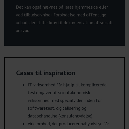
Det kan også nævnes på jeres hjemmeside eller
ved tilbudsgivning i forbindelse med offentlige
udbud, der stiller krav til dokumentation af socialt
ansvar.
Cases til inspiration
IT-virksomhed får hjælp til komplicerede
testopgaver af socialøkonomisk
virksomhed med specialviden inden for
softwaretest, digitalisering og
databehandling (konsulentydelse).
Virksomhed, der producerer babyudstyr, får