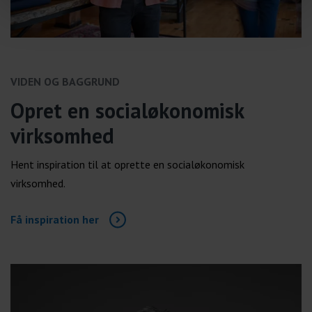
VIDEN OG BAGGRUND
Opret en socialøkonomisk
virksomhed
Hent inspiration til at oprette en socialøkonomisk
virksomhed.
Få inspiration her