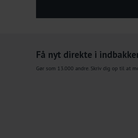
Få nyt direkte i indbakke
Gør som 13.000 andre. Skriv dig op til at