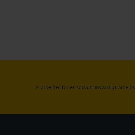
Vi arbejder for et socialt ansvarligt arbe