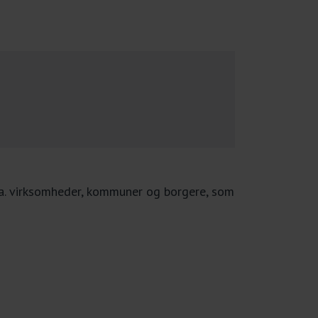
.a. virksomheder, kommuner og borgere, som