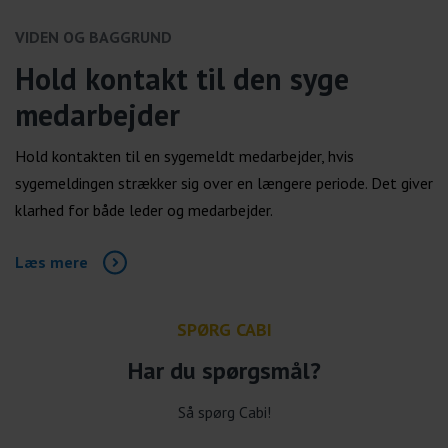
VIDEN OG BAGGRUND
Hold kontakt til den syge
medarbejder
Hold kontakten til en sygemeldt medarbejder, hvis
sygemeldingen strækker sig over en længere periode. Det giver
klarhed for både leder og medarbejder.
Læs mere
SPØRG CABI
Har du spørgsmål?
Så spørg Cabi!