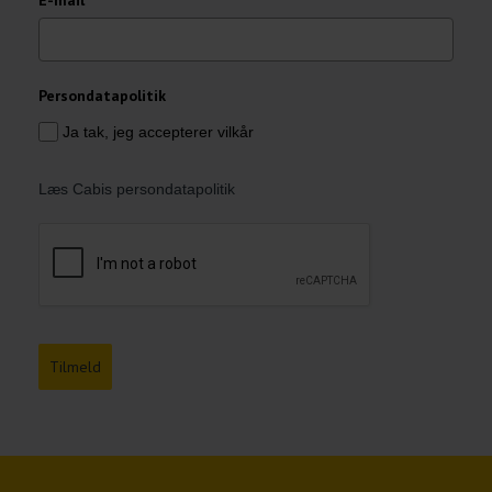
Persondatapolitik
Ja tak, jeg accepterer vilkår
Læs Cabis persondatapolitik
Tilmeld