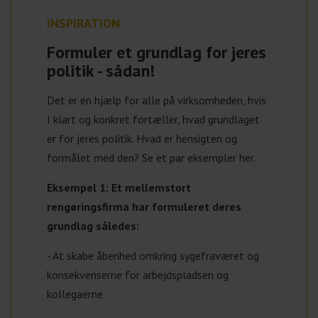
INSPIRATION
Formuler et grundlag for jeres
politik - sådan!
Det er en hjælp for alle på virksomheden, hvis
I klart og konkret fortæller, hvad grundlaget
er for jeres politik. Hvad er hensigten og
formålet med den? Se et par eksempler her.
Eksempel 1: Et mellemstort
rengøringsfirma har formuleret deres
grundlag således:
- At skabe åbenhed omkring sygefraværet og
konsekvenserne for arbejdspladsen og
kollegaerne