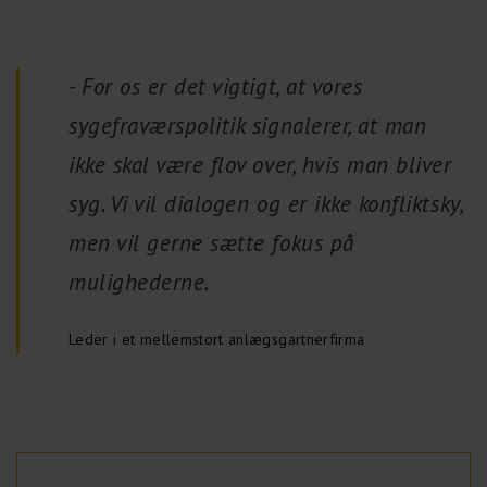
- For os er det vigtigt, at vores
sygefraværspolitik signalerer, at man
ikke skal være flov over, hvis man bliver
syg. Vi vil dialogen og er ikke konfliktsky,
men vil gerne sætte fokus på
mulighederne.
Leder i et mellemstort anlægsgartnerfirma