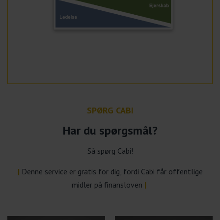
SPØRG CABI
Har du spørgsmål?
Så spørg Cabi!
|
Denne service er gratis for dig, fordi Cabi får offentlige
midler på finansloven
|