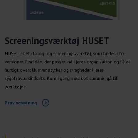
Screeningsværktøj HUSET
HUSET er et dialog- og screeningsværktøj, som findes i to
versioner. Find dén, der passer ind i jeres organisation og få et
hurtigt overblik over styrker og svagheder i jeres
sygefraværsindsats. Kom i gang med det samme, gå til
værktøjet.
Prøv screening