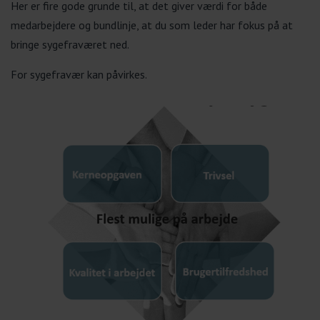
Her er fire gode grunde til, at det giver værdi for både
medarbejdere og bundlinje, at du som leder har fokus på at
bringe sygefraværet ned.
For sygefravær kan påvirkes.