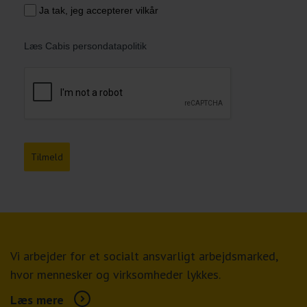
Ja tak, jeg accepterer vilkår
Læs Cabis persondatapolitik
Tilmeld
Vi arbejder for et socialt ansvarligt arbejdsmarked,
hvor mennesker og virksomheder lykkes.
Læs mere