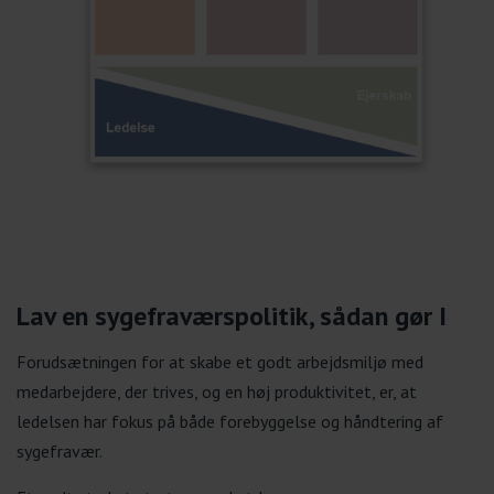
Lav en sygefraværspolitik, sådan gør I
Forudsætningen for at skabe et godt arbejdsmiljø med
medarbejdere, der trives, og en høj produktivitet, er, at
ledelsen har fokus på både forebyggelse og håndtering af
sygefravær.