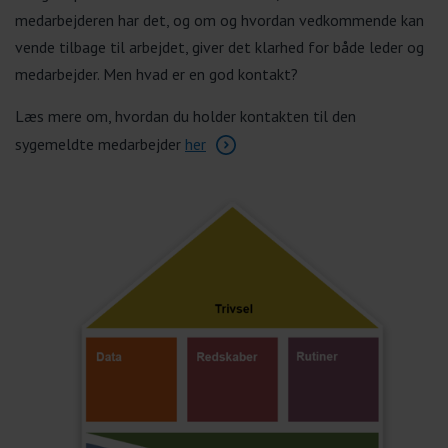
medarbejderen har det, og om og hvordan vedkommende kan
vende tilbage til arbejdet,
giver det klarhed for både leder og
medarbejder. Men hvad er en god kontakt?
Læs mere om, hvordan du holder kontakten til den
sygemeldte medarbejder
her