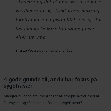
- Ledelse og dét at bedrive sin ledelse
værdibaseret og struktureret omkring
forebyggelse og fastholdelse er af stor
betydning. Ledelse kan skabe fravær
eller nærvær.
Birgitte Poulsen, chefkonsulent i Cabi
4 gode grunde til, at du har fokus på
sygefravær
Mangler du gode argumenter for at arbejde aktivt med at
forebygge og håndtere et for højt sygefravær?