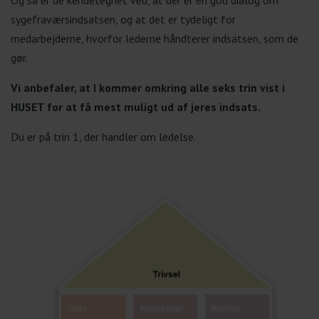
sygefraværsindsatsen, og at det er tydeligt for
medarbejderne, hvorfor lederne håndterer indsatsen, som de
gør.
Vi anbefaler, at I kommer omkring alle seks trin vist i
HUSET for at få mest muligt ud af jeres indsats.
Du er på trin 1, der handler om ledelse.