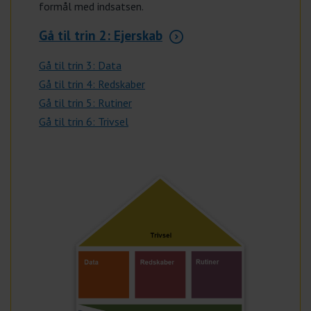
formål med indsatsen.
Gå til trin 2: Ejerskab
Gå til trin 3: Data
Gå til trin 4: Redskaber
Gå til trin 5: Rutiner
Gå til trin 6: Trivsel