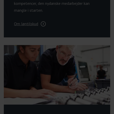
kompetencer, den nydanske medarbejder kan
mangle i starten.
Om løntilskud