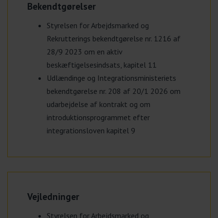
Bekendtgørelser
Styrelsen for Arbejdsmarked og
Rekrutterings bekendtgørelse nr. 1216 af
28/9 2023 om en aktiv
beskæftigelsesindsats, kapitel 11
Udlændinge og Integrationsministeriets
bekendtgørelse nr. 208 af 20/1 2026 om
udarbejdelse af kontrakt og om
introduktionsprogrammet efter
integrationsloven kapitel 9
Vejledninger
Styrelsen for Arbejdsmarked og