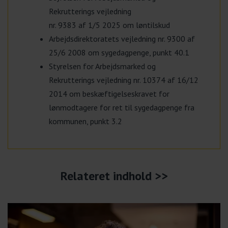
Rekrutterings vejledning
nr. 9383 af 1/5 2025 om løntilskud
Arbejdsdirektoratets vejledning nr. 9300 af
25/6 2008 om sygedagpenge, punkt 40.1
Styrelsen for Arbejdsmarked og
Rekrutterings vejledning nr. 10374 af 16/12
2014 om beskæftigelseskravet for
lønmodtagere for ret til sygedagpenge fra
kommunen, punkt 3.2
Relateret indhold >>