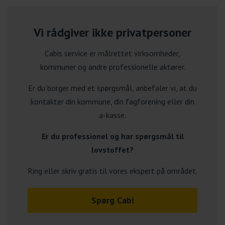
Vi rådgiver ikke privatpersoner
Cabis service er målrettet virksomheder,
kommuner og andre professionelle aktører.
Er du borger med et spørgsmål, anbefaler vi, at du
kontakter din kommune, din fagforening eller din
a-kasse.
Er du professionel og har spørgsmål til
lovstoffet?
Ring eller skriv gratis til vores ekspert på området.
Spørg Cabi