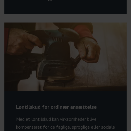
Løntilskud før ordinær ansættelse
Med et løntilskud kan virksomheder blive
kompenseret for de faglige, sproglige eller sociale