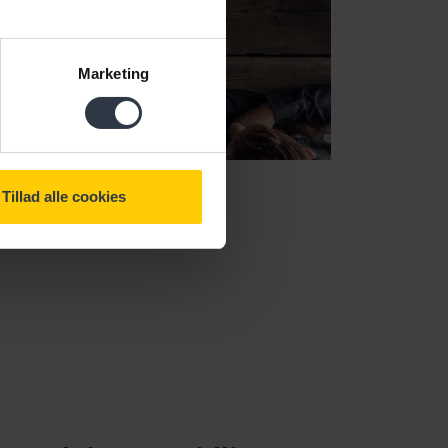
Marketing
Tillad alle cookies