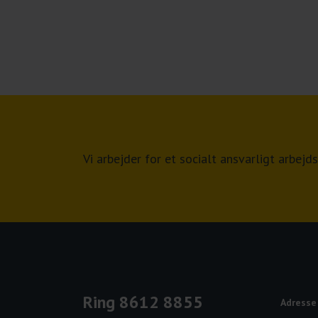
Vi arbejder for et socialt ansvarligt arbe
Ring 8612 8855
Adresse