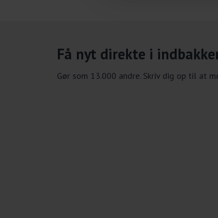
Få nyt direkte i indbakke
Gør som 13.000 andre. Skriv dig op til at