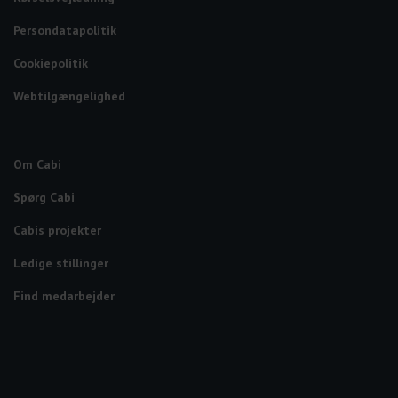
Persondatapolitik
Cookiepolitik
Webtilgængelighed
Om Cabi
Spørg Cabi
Cabis projekter
Ledige stillinger
Find medarbejder