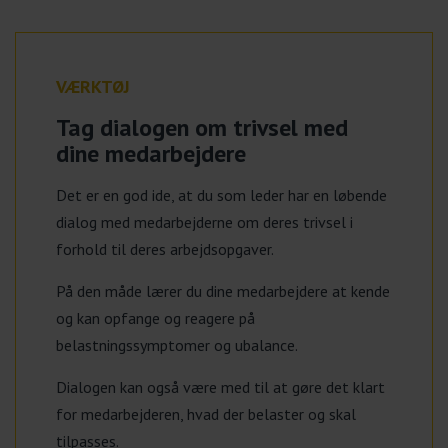
VÆRKTØJ
Tag dialogen om trivsel med
dine medarbejdere
Det er en god ide, at du som leder har en løbende
dialog med medarbejderne om deres trivsel i
forhold til deres arbejdsopgaver.
På den måde lærer du dine medarbejdere at kende
og kan opfange og reagere på
belastningssymptomer og ubalance.
Dialogen kan også være med til at gøre det klart
for medarbejderen, hvad der belaster og skal
tilpasses.