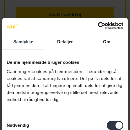
Gå til værktøj
Samtykke
Detaljer
Om
Denne hjemmeside bruger cookies
Cabi bruger cookies på hjemmesiden – herunder også
cookies sat af samarbejdspartnere. Det gør vi dels for at
få hjemmesiden til at fungere optimalt, dels for at give dig
den bedste brugeroplevelse og stille det mest relevante
indhold til rådighed for dig.
Samtykkevalg
Nødvendig