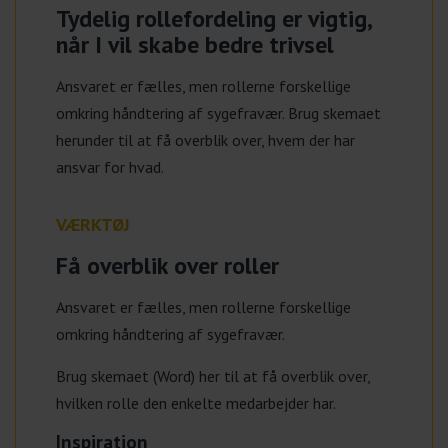
Tydelig rollefordeling er vigtig,
når I vil skabe bedre trivsel
Ansvaret er fælles, men rollerne forskellige
omkring håndtering af sygefravær. Brug skemaet
herunder til at få overblik over, hvem der har
ansvar for hvad.
VÆRKTØJ
Få overblik over roller
Ansvaret er fælles, men rollerne forskellige
omkring håndtering af sygefravær.
Brug skemaet (Word) her til at få overblik over,
hvilken rolle den enkelte medarbejder har.
Inspiration