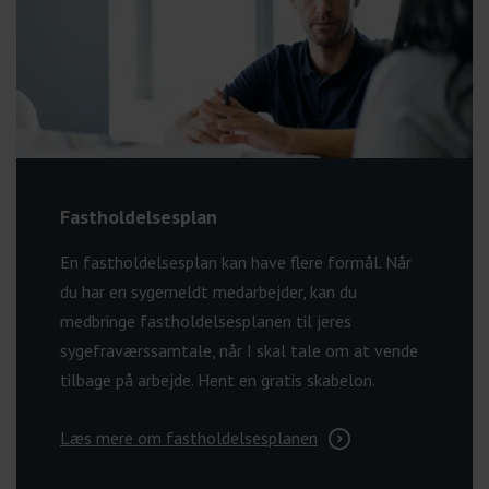
Fastholdelsesplan
En fastholdelsesplan kan have flere formål. Når
du har en sygemeldt medarbejder, kan du
medbringe fastholdelsesplanen til jeres
sygefraværssamtale, når I skal tale om at vende
tilbage på arbejde. Hent en gratis skabelon.
Læs mere om fastholdelsesplanen