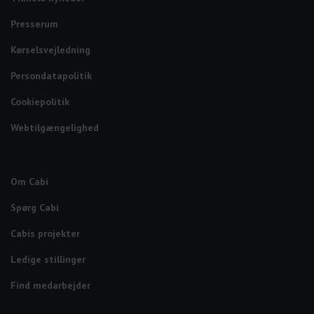
Presserum
Kørselsvejledning
Persondatapolitik
Cookiepolitik
Webtilgængelighed
Om Cabi
Spørg Cabi
Cabis projekter
Ledige stillinger
Find medarbejder