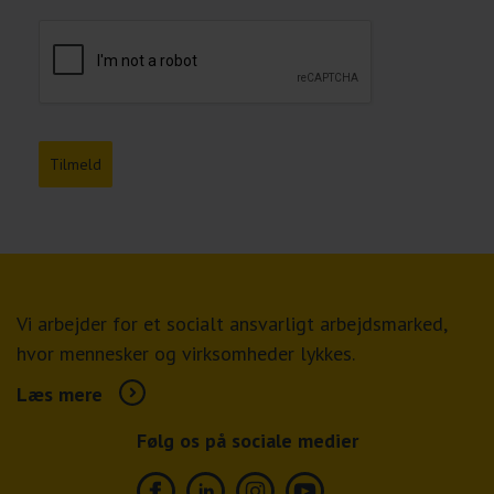
Tilmeld
Vi arbejder for et socialt ansvarligt arbejdsmarked,
hvor mennesker og virksomheder lykkes.
Læs mere
Følg os på sociale medier