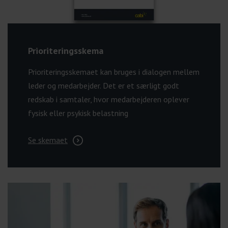
Prioriteringsskema
Prioriteringsskemaet kan bruges i dialogen mellem
leder og medarbejder. Det er et særligt godt
redskab i samtaler, hvor medarbejderen oplever
fysisk eller psykisk belastning
Se skemaet