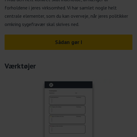
forholdene i jeres virksomhed. Vi har samlet nogle helt
centrale elementer, som du kan overveje, når jeres politikker
omkring sygefravær skal skrives ned.
Sådan gør I
Værktøjer