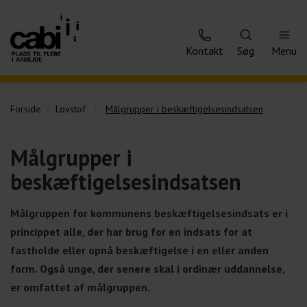
Kontakt
Søg
Menu
Forside
Lovstof
Målgrupper i beskæftigelsesindsatsen
Målgrupper i
beskæftigelsesindsatsen
Målgruppen for kommunens beskæftigelsesindsats er i
princippet alle, der har brug for en indsats for at
fastholde eller opnå beskæftigelse i en eller anden
form. Også unge, der senere skal i ordinær uddannelse,
er omfattet af målgruppen.