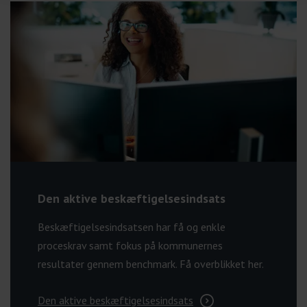
Den aktive beskæftigelsesindsats
Beskæftigelsesindsatsen har få og enkle
proceskrav samt fokus på kommunernes
resultater gennem benchmark. Få overblikket her.
Den aktive beskæftigelsesindsats