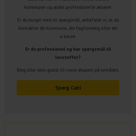
kommuner og andre professionelle aktører.
Er du borger med et spørgsmål, anbefaler vi, at du
kontakter din kommune, din fagforening eller din
a-kasse.
Er du professionel og har spørgsmål til
lovstoffet?
Ring eller skriv gratis til vores ekspert på området.
Spørg Cabi