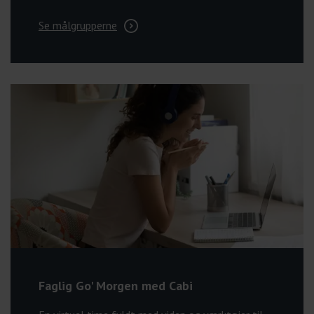
Se målgrupperne
Faglig Go' Morgen med Cabi