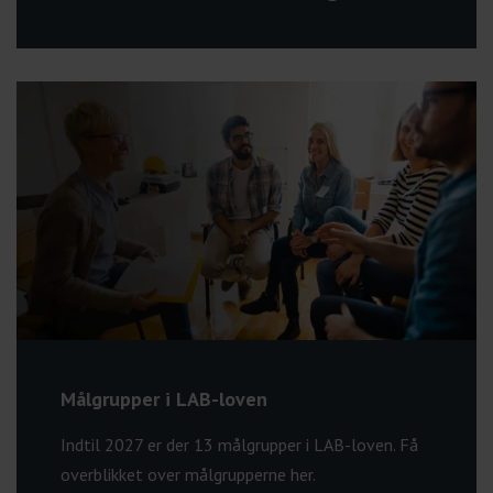
Målgrupper i LAB-loven
Indtil 2027 er der 13 målgrupper i LAB-loven. Få
overblikket over målgrupperne her.