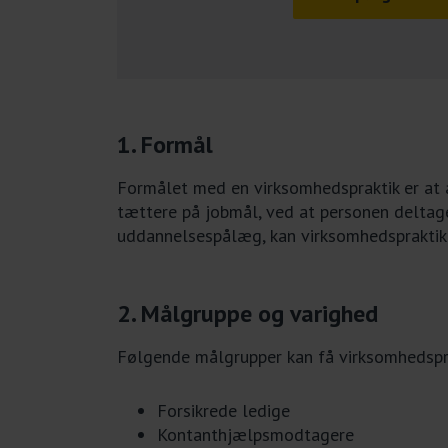
1. Formål
Formålet med en virksomhedspraktik er at a
tættere på jobmål, ved at personen deltage
uddannelsespålæg, kan virksomhedspraktik 
2. Målgruppe og varighed
Følgende målgrupper kan få virksomhedspr
Forsikrede ledige
Kontanthjælpsmodtagere