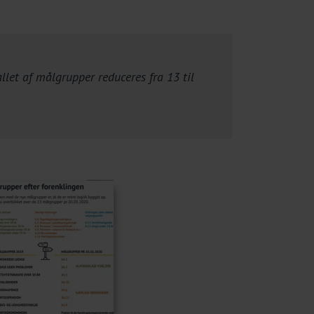
let af målgrupper reduceres fra 13 til