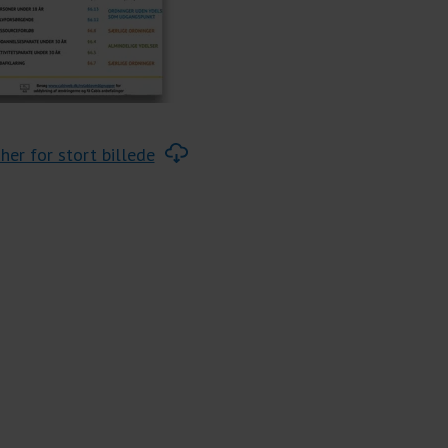
 her for stort billede