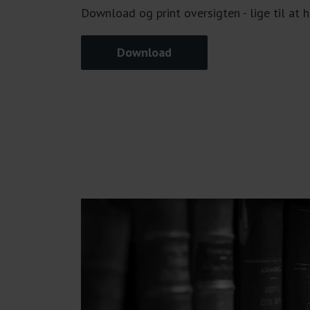
Download og print oversigten - lige til at
Download