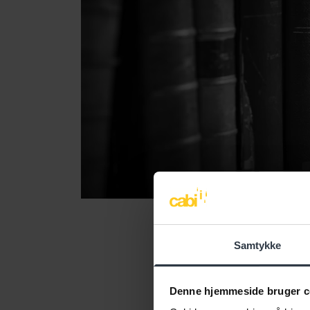
Samtykke
Denne hjemmeside bruger c