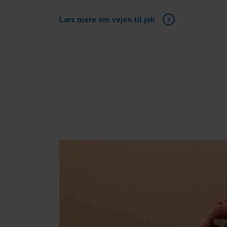
Læs mere om vejen til job