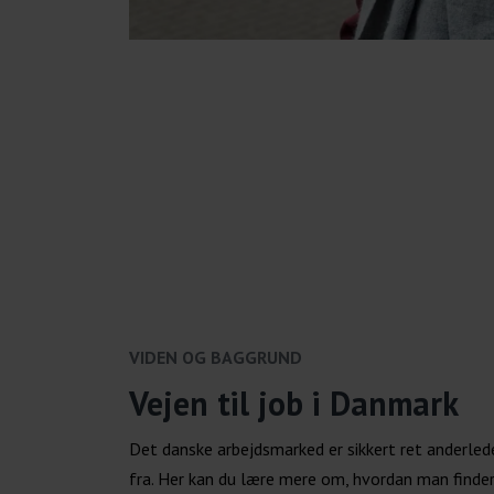
VIDEN OG BAGGRUND
Vejen til job i Danmark
Det danske arbejdsmarked er sikkert ret anderle
fra. Her kan du lære mere om, hvordan man finder