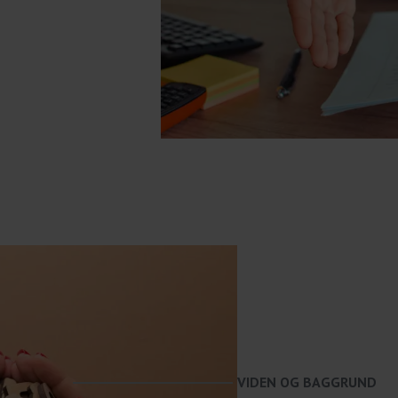
VIDEN OG BAGGRUND