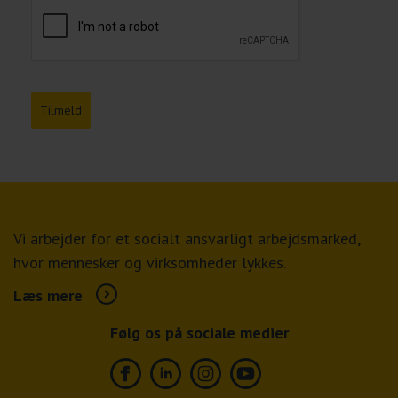
Tilmeld
Vi arbejder for et socialt ansvarligt arbejdsmarked,
hvor mennesker og virksomheder lykkes.
Læs mere
Følg os på sociale medier