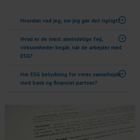
Hvordan ved jeg, om jeg gør det rigtigt?
Hvad er de mest almindelige fejl,
virksomheder begår, når de arbejder med
ESG?
Har ESG betydning for vores samarbejde
med bank og finansiel partner?