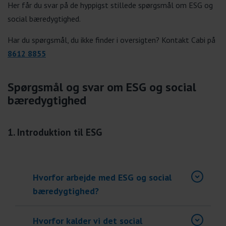
Her får du svar på de hyppigst stillede spørgsmål om ESG og
social bæredygtighed.
Har du spørgsmål, du ikke finder i oversigten? Kontakt Cabi på
8612 8855
Spørgsmål og svar om ESG og social
bæredygtighed
1. Introduktion til ESG
Hvorfor arbejde med ESG og social
bæredygtighed?
Hvorfor kalder vi det social