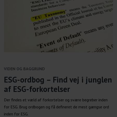
VIDEN OG BAGGRUND
ESG-ordbog – Find vej i junglen
af ESG-forkortelser
Der findes et væld af forkortelser og svære begreber inden
for ESG. Brug ordbogen og få defineret de mest gængse ord
inden for ESG.