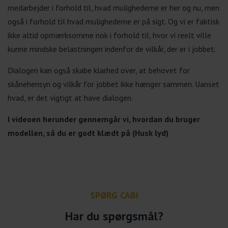
medarbejder i forhold til, hvad mulighederne er her og nu, men
også i forhold til hvad mulighederne er på sigt. Og vi er faktisk
ikke altid opmærksomme nok i forhold til, hvor vi reelt ville
kunne mindske belastningen indenfor de vilkår, der er i jobbet.
Dialogen kan også skabe klarhed over, at behovet for
skånehensyn og vilkår for jobbet ikke hænger sammen. Uanset
hvad, er det vigtigt at have dialogen.
I videoen herunder gennemgår vi, hvordan du bruger
modellen, så du er godt klædt på (Husk lyd)
SPØRG CABI
Har du spørgsmål?