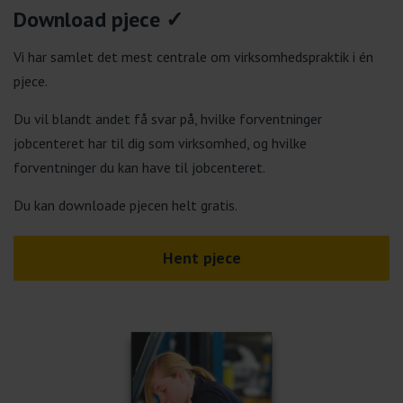
Download pjece ✓
Vi har samlet det mest centrale om virksomhedspraktik i én
pjece.
Du vil blandt andet få svar på, hvilke forventninger
jobcenteret har til dig som virksomhed, og hvilke
forventninger du kan have til jobcenteret.
Du kan downloade pjecen helt gratis.
Hent pjece