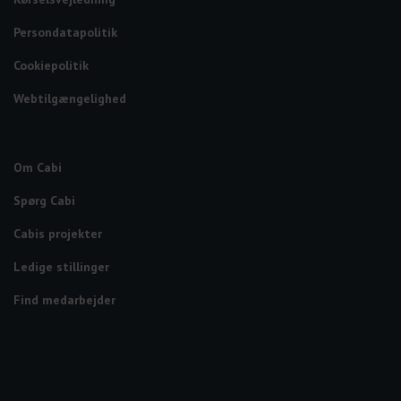
Persondatapolitik
Cookiepolitik
Webtilgængelighed
Om Cabi
Spørg Cabi
Cabis projekter
Ledige stillinger
Find medarbejder