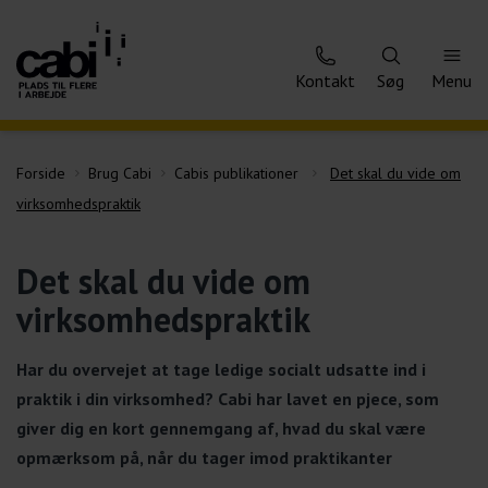
Kontakt
Søg
Menu
Forside
Brug Cabi
Cabis publikationer
Det skal du vide om
virksomhedspraktik
Det skal du vide om
virksomhedspraktik
Har du overvejet at tage ledige socialt udsatte ind i
praktik i din virksomhed? Cabi har lavet en pjece, som
giver dig en kort gennemgang af, hvad du skal være
opmærksom på, når du tager imod praktikanter