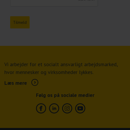
Tilmeld
Vi arbejder for et socialt ansvarligt arbejdsmarked,
hvor mennesker og virksomheder lykkes.
Læs mere
Følg os på sociale medier
Facebook
Linkedin
Instagram
Youtube