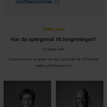
Jobafklaringsforløb
SPØRG CABI
Har du spørgsmål til lovgivningen?
Så spørg Cabi!
| Denne service er gratis for dig, fordi Cabi får offentlige
midler på finansloven |