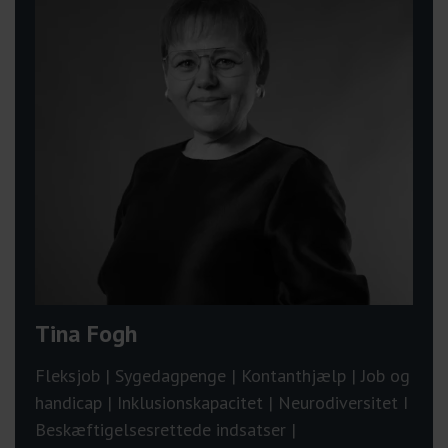
Tina Fogh
Fleksjob | Sygedagpenge | Kontanthjælp | Job og
handicap | Inklusionskapacitet | Neurodiversitet I
Beskæftigelsesrettede indsatser |