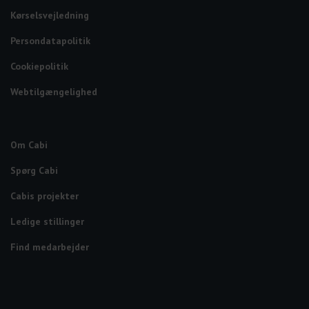
Kørselsvejledning
Persondatapolitik
Cookiepolitik
Webtilgængelighed
Om Cabi
Spørg Cabi
Cabis projekter
Ledige stillinger
Find medarbejder