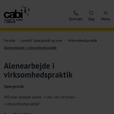
Kontakt
Søg
Menu
Forside
Lovstof: Spørgsmål og svar
Virksomhedspraktik
Alenearbejde i virksomhedspraktik
Alenearbejde i
virksomhedspraktik
Spørgsmål:
Må man arbejde alene - f.eks. om aftenen -
i virksomhedspraktik?