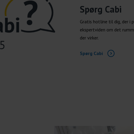
Spørg Cabi
Gratis hotline til dig, der
ekspertviden om det rummel
der virker.
Spørg Cabi