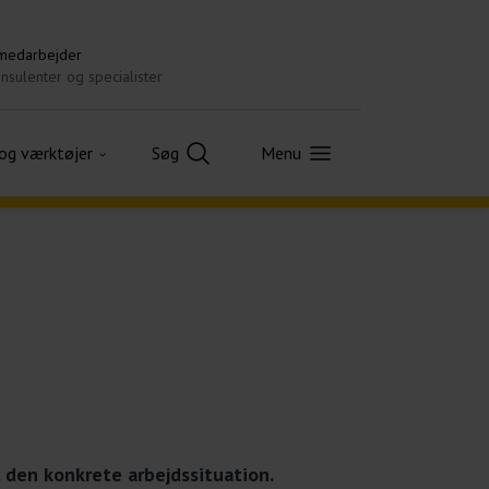
 medarbejder
nsulenter og specialister
 og værktøjer
Søg
Menu
 den konkrete arbejdssituation.