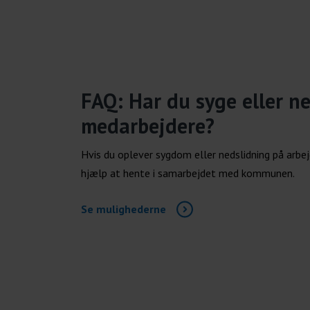
FAQ: Har du syge eller ne
medarbejdere?
Hvis du oplever sygdom eller nedslidning på arbej
hjælp at hente i samarbejdet med kommunen.
Se mulighederne