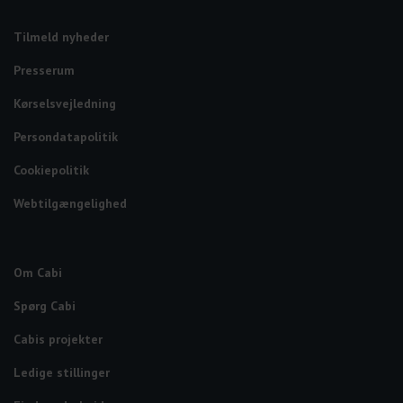
Tilmeld nyheder
Presserum
Kørselsvejledning
Persondatapolitik
Cookiepolitik
Webtilgængelighed
Om Cabi
Spørg Cabi
Cabis projekter
Ledige stillinger