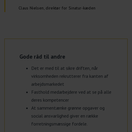
Claus Nielsen, direktør for Sinatur-kæden
Gode råd til andre
Det er med til at sikre driften, når
virksomheden rekrutterer fra kanten af
arbejdsmarkedet
Fasthold medarbejdere ved at se på alle
deres kompetencer
At sammentænke grønne opgaver og
social ansvarlighed giver en række
forretningsmæssige fordele.