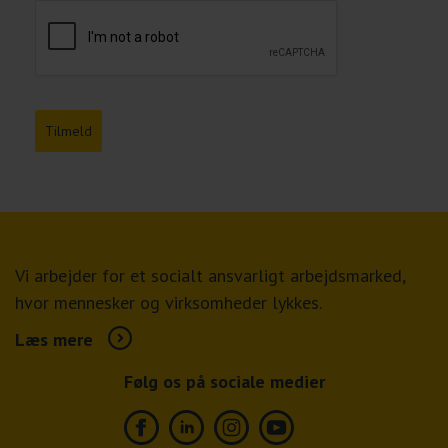
Tilmeld
Vi arbejder for et socialt ansvarligt arbejdsmarked,
hvor mennesker og virksomheder lykkes.
Læs mere
Følg os på sociale medier