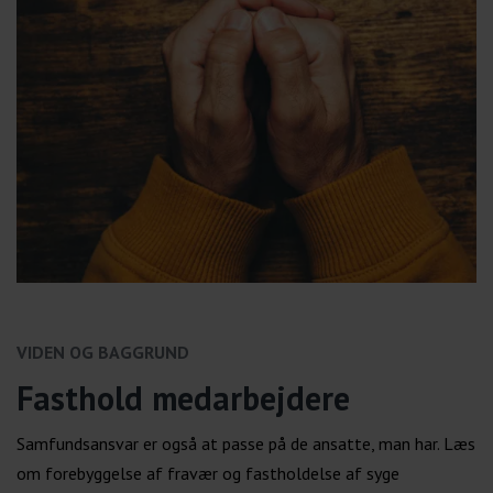
VIDEN OG BAGGRUND
Fasthold medarbejdere
Samfundsansvar er også at passe på de ansatte, man har. Læs
om forebyggelse af fravær og fastholdelse af syge