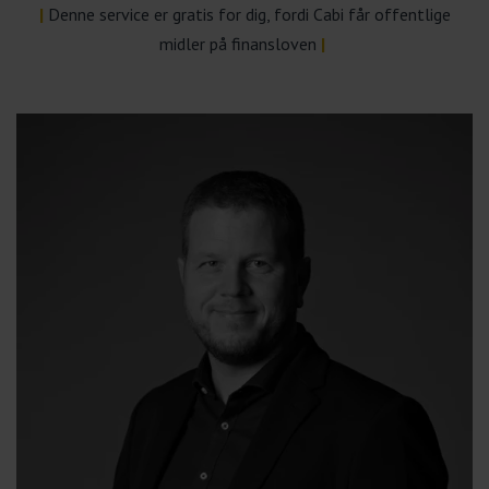
|
Denne service er gratis for dig, fordi Cabi får offentlige
midler på finansloven
|