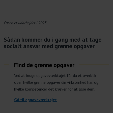
Casen er udarbejdet i 2023.
Sådan kommer du i gang med at tage
socialt ansvar med grønne opgaver
Find de grønne opgaver
Ved at bruge opgaveværktøjet får du et overblik
over, hvilke grønne opgaver din virksomhed har, og
hvilke kompetencer det kræver for at løse dem.
Gå til opgaveværktøjet