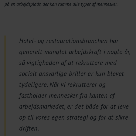
på en arbejdsplads, der kan rumme alle typer af mennesker.
Hotel- og restaurationsbranchen har
generelt manglet arbejdskraft i nogle år,
så vigtigheden af at rekruttere med
socialt ansvarlige briller er kun blevet
tydeligere. Når vi rekrutterer og
fastholder mennesker fra kanten af
arbejdsmarkedet, er det både for at leve
op til vores egen strategi og for at sikre
driften.