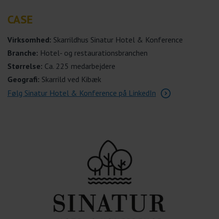
CASE
Virksomhed:
Skarrildhus Sinatur Hotel & Konference
Branche:
Hotel- og restaurationsbranchen
Størrelse:
Ca. 225 medarbejdere
Geografi:
Skarrild ved Kibæk
Følg Sinatur Hotel & Konference på LinkedIn