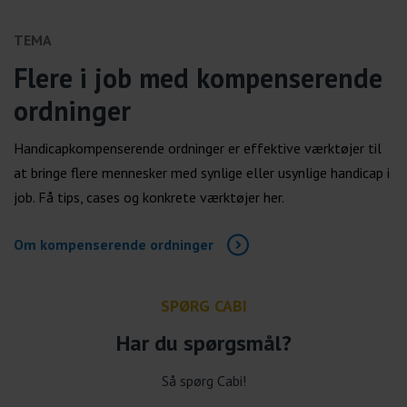
TEMA
Flere i job med kompenserende
ordninger
Handicapkompenserende ordninger er effektive værktøjer til
at bringe flere mennesker med synlige eller usynlige handicap i
job. Få tips, cases og konkrete værktøjer her.
Om kompenserende ordninger
SPØRG CABI
Har du spørgsmål?
Så spørg Cabi!