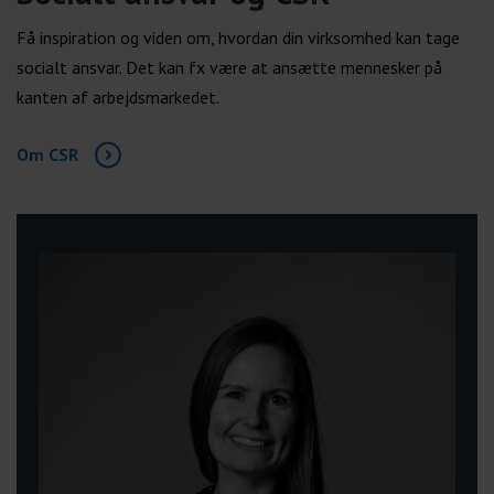
Få inspiration og viden om, hvordan din virksomhed kan tage
socialt ansvar. Det kan fx være at ansætte mennesker på
kanten af arbejdsmarkedet.
Om CSR