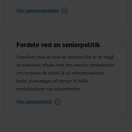
Om seniorsamtalen
Fordele ved en seniorpolitik
Formålet med at lave en seniorpolitik er at indgå
en individuel aftale med den enkelte medarbejder
om, hvordan de sidste år på arbejdsmarkedet
bedst planlægges af hensyn til både
medarbejderen og virksomheden.
Om seniorpolitik