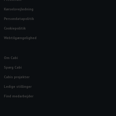
Kørselsvejledning
Persondatapolitik
Cookiepolitik
Webtilgængelighed
Om Cabi
Spørg Cabi
Cabis projekter
Ledige stillinger
Find medarbejder