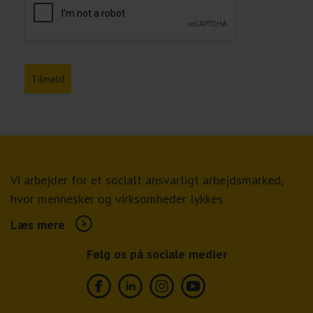
Tilmeld
Vi arbejder for et socialt ansvarligt arbejdsmarked,
hvor mennesker og virksomheder lykkes.
Læs mere
Følg os på sociale medier
Facebook
Linkedin
Instagram
Youtube