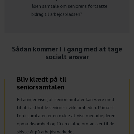
åben samtale om seniorens fortsatte
bidrag til arbejdspladsen?
Sådan kommer I i gang med at tage
socialt ansvar
Bliv klædt på til
seniorsamtalen
Erfaringer viser, at seniorsamtaler kan være med
til at fastholde seniorer i virksomheden. Primært
fordi samtalen er en måde at vise medarbejderen
opmærksomhed og få en dialog om ønsker til de
sidste år på arbejdsmarkedet.