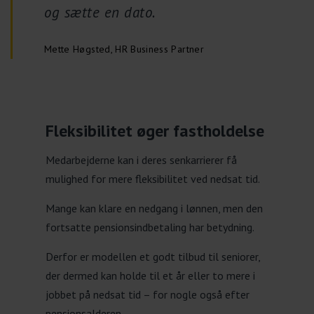
og sætte en dato.
Mette Høgsted, HR Business Partner
Fleksibilitet øger fastholdelse
Medarbejderne kan i deres senkarrierer få
mulighed for mere fleksibilitet ved nedsat tid.
Mange kan klare en nedgang i lønnen, men den
fortsatte pensionsindbetaling har betydning.
Derfor er modellen et godt tilbud til seniorer,
der dermed kan holde til et år eller to mere i
jobbet på nedsat tid – for nogle også efter
pensionsalderen.