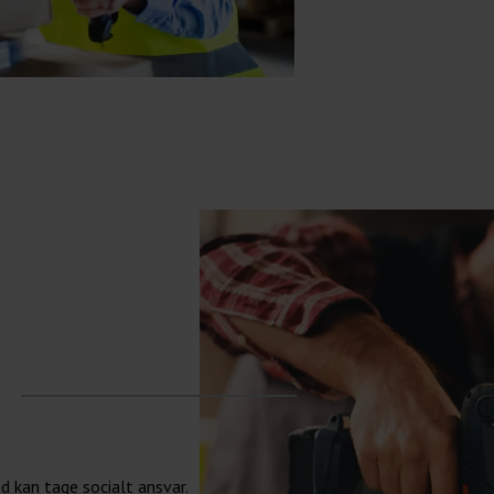
d kan tage socialt ansvar.