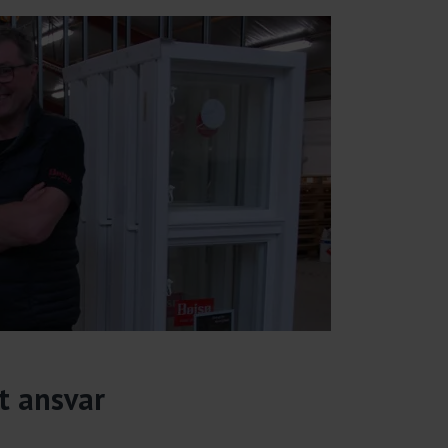
t ansvar