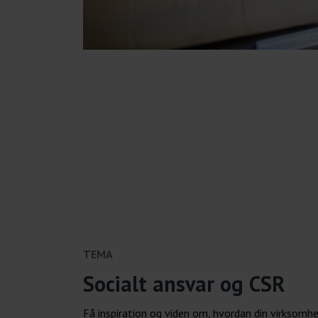
TEMA
Socialt ansvar og CSR
Få inspiration og viden om, hvordan din virksomhe