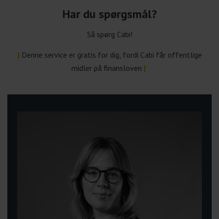
Har du spørgsmål?
Så spørg Cabi!
|
Denne service er gratis for dig, fordi Cabi får offentlige
midler på finansloven
|