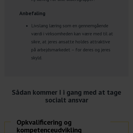
Anbefaling
Livslang læring som en gennemgående
værdi i virksomheden kan være med til at
sikre, at jeres ansatte holdes attraktive
på arbejdsmarkedet – for deres og jeres
skyld.
Sådan kommer I i gang med at tage
socialt ansvar
Opkvalificering og
kompetenceudvikling