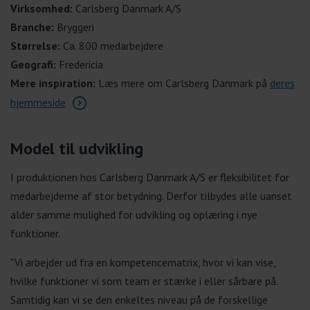
Virksomhed:
Carlsberg Danmark A/S
Branche:
Bryggeri
Størrelse:
Ca. 800 medarbejdere
Geografi:
Fredericia
Mere inspiration:
Læs mere om Carlsberg Danmark på
deres
hjemmeside
Model til udvikling
I produktionen hos Carlsberg Danmark A/S er fleksibilitet for
medarbejderne af stor betydning. Derfor tilbydes alle uanset
alder samme mulighed for udvikling og oplæring i nye
funktioner.
"Vi arbejder ud fra en kompetencematrix, hvor vi kan vise,
hvilke funktioner vi som team er stærke i eller sårbare på.
Samtidig kan vi se den enkeltes niveau på de forskellige