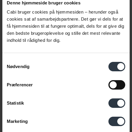
Denne hjemmeside bruger cookies
Cabi bruger cookies på hjemmesiden – herunder også
cookies sat af samarbejdspartnere. Det gør vi dels for at
få hjemmesiden til at fungere optimalt, dels for at give dig
den bedste brugeroplevelse og stille det mest relevante
indhold til rådighed for dig.
Samtykkevalg
Nødvendig
Præferencer
Statistik
Marketing