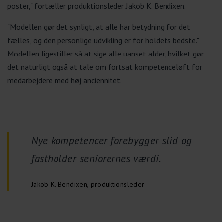
poster," fortæller produktionsleder Jakob K. Bendixen.
"Modellen gør det synligt, at alle har betydning for det
fælles, og den personlige udvikling er for holdets bedste."
Modellen ligestiller så at sige alle uanset alder, hvilket gør
det naturligt også at tale om fortsat kompetenceløft for
medarbejdere med høj anciennitet.
Nye kompetencer forebygger slid og
fastholder seniorernes værdi.
Jakob K. Bendixen, produktionsleder