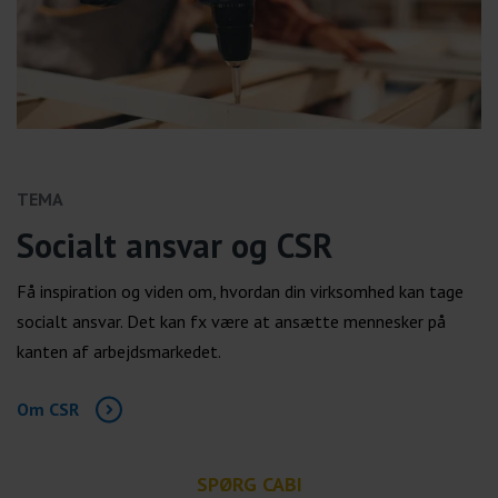
TEMA
Socialt ansvar og CSR
Få inspiration og viden om, hvordan din virksomhed kan tage
socialt ansvar. Det kan fx være at ansætte mennesker på
kanten af arbejdsmarkedet.
Om CSR
SPØRG CABI