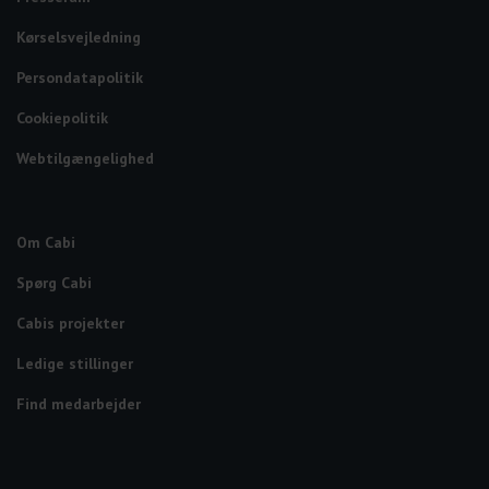
Kørselsvejledning
Persondatapolitik
Cookiepolitik
Webtilgængelighed
Om Cabi
Spørg Cabi
Cabis projekter
Ledige stillinger
Find medarbejder