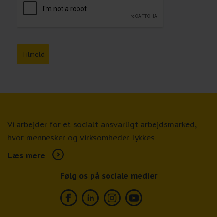
Tilmeld
Vi arbejder for et socialt ansvarligt arbejdsmarked,
hvor mennesker og virksomheder lykkes.
Læs mere
Følg os på sociale medier
Facebook
Linkedin
Instagram
Youtube