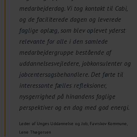
medarbejderdag. Vi tog kontakt til Cabi,
og de faciliterede dagen og leverede
faglige oplæg, som blev oplevet yderst
relevante for alle i den samlede
medarbejdergruppe bestående af
uddannelsesvejledere, jobkonsulenter og
jobcentersagsbehandlere. Det førte til
interessante fælles refleksioner,
nysgerrighed på hinandens faglige
perspektiver og en dag med god energi.
Leder af Unges Uddannelse og Job, Favrskov Kommune,
Lene Thøgersen