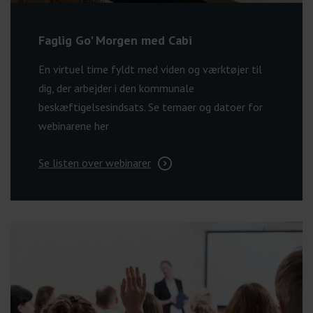
Faglig Go' Morgen med Cabi
En virtuel time fyldt med viden og værktøjer til
dig, der arbejder i den kommunale
beskæftigelsesindsats. Se temaer og datoer for
webinarene her
Se listen over webinarer