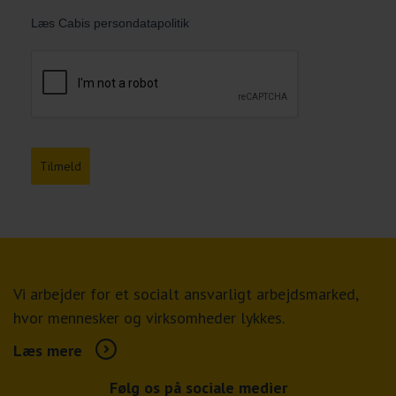
Læs Cabis persondatapolitik
Tilmeld
Vi arbejder for et socialt ansvarligt arbejdsmarked,
hvor mennesker og virksomheder lykkes.
Læs mere
Følg os på sociale medier