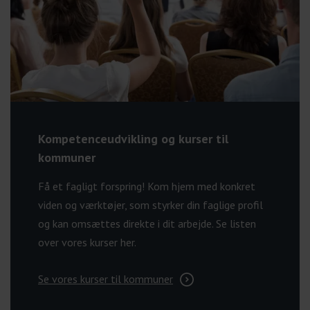
Kompetenceudvikling og kurser til
kommuner
Få et fagligt forspring! Kom hjem med konkret
viden og værktøjer, som styrker din faglige profil
og kan omsættes direkte i dit arbejde. Se listen
over vores kurser her.
Se vores kurser til kommuner