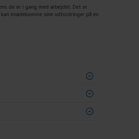
ens de er i gang med arbejdet. Det er
en kan imødekomme sine udfordringer på en