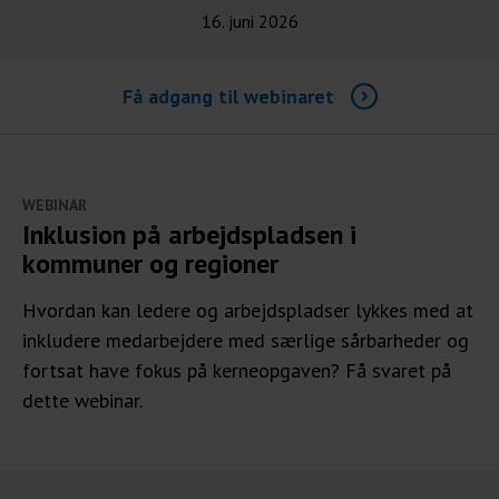
16. juni 2026
Få adgang til webinaret
WEBINAR
Inklusion på arbejdspladsen i
kommuner og regioner
Hvordan kan ledere og arbejdspladser lykkes med at
inkludere medarbejdere med særlige sårbarheder og
fortsat have fokus på kerneopgaven? Få svaret på
dette webinar.