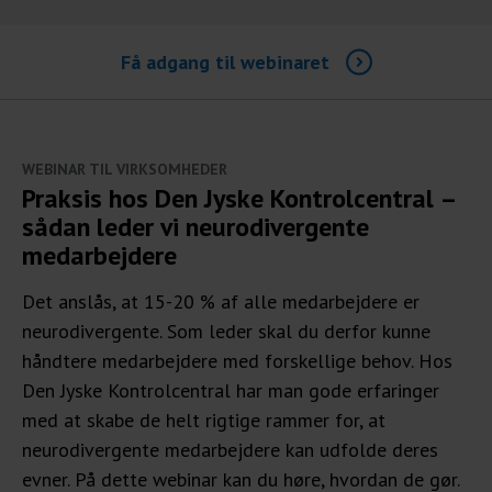
Få adgang til webinaret
WEBINAR TIL VIRKSOMHEDER
Praksis hos Den Jyske Kontrolcentral –
sådan leder vi neurodivergente
medarbejdere
Det anslås, at 15-20 % af alle medarbejdere er
neurodivergente. Som leder skal du derfor kunne
håndtere medarbejdere med forskellige behov. Hos
Den Jyske Kontrolcentral har man gode erfaringer
med at skabe de helt rigtige rammer for, at
neurodivergente medarbejdere kan udfolde deres
evner. På dette webinar kan du høre, hvordan de gør.