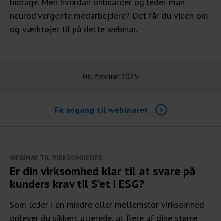
bidrage. Men hvordan onboarder og leder man
neurodivergente medarbejdere? Det får du viden om
og værktøjer til på dette webinar.
06. februar 2025
Få adgang til webinaret
WEBINAR TIL VIRKSOMHEDER
Er din virksomhed klar til at svare på
kunders krav til S’et i ESG?
Som leder i en mindre eller mellemstor virksomhed
oplever du sikkert allerede, at flere af dine større