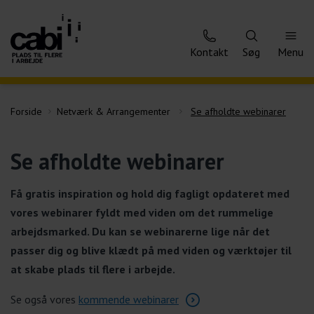
Kontakt
Søg
Menu
Forside
Netværk & Arrangementer
Se afholdte webinarer
Se afholdte webinarer
Få gratis inspiration og hold dig fagligt opdateret med
vores webinarer fyldt med viden om det rummelige
arbejdsmarked. Du kan se webinarerne lige når det
passer dig og blive klædt på med viden og værktøjer til
at skabe plads til flere i arbejde.
Se også vores
kommende webinarer