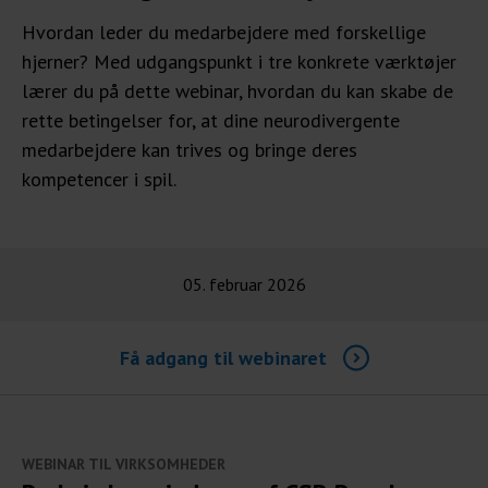
Hvordan leder du medarbejdere med forskellige
hjerner? Med udgangspunkt i tre konkrete værktøjer
lærer du på dette webinar, hvordan du kan skabe de
rette betingelser for, at dine neurodivergente
medarbejdere kan trives og bringe deres
kompetencer i spil.
05. februar 2026
Få adgang til webinaret
WEBINAR TIL VIRKSOMHEDER