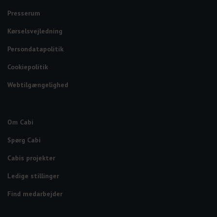
Presserum
Kørselsvejledning
Persondatapolitik
Cookiepolitik
Webtilgængelighed
Om Cabi
Spørg Cabi
Cabis projekter
Ledige stillinger
Find medarbejder