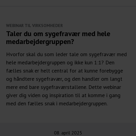
WEBINAR TIL VIRKSOMHEDER
Taler du om sygefravær med hele
medarbejdergruppen?
Hvorfor skal du som leder tale om sygefravær med
hele medarbejdergruppen og ikke kun 1:1? Den
fælles snak er helt central for at kunne forebygge
og håndtere sygefravær, og den handler om langt
mere end bare sygefraværstallene. Dette webinar
giver dig viden og inspiration til at komme i gang
med den fælles snak i medarbejdergruppen.
08. april 2025