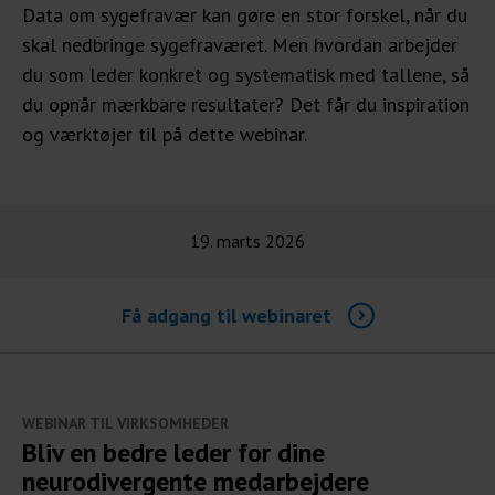
Data om sygefravær kan gøre en stor forskel, når du
skal nedbringe sygefraværet. Men hvordan arbejder
du som leder konkret og systematisk med tallene, så
du opnår mærkbare resultater? Det får du inspiration
og værktøjer til på dette webinar.
19. marts 2026
Få adgang til webinaret
WEBINAR TIL VIRKSOMHEDER
Bliv en bedre leder for dine
neurodivergente medarbejdere