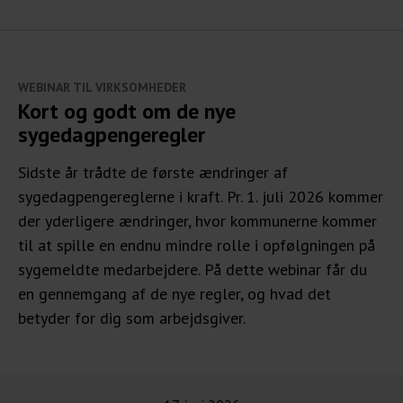
WEBINAR TIL VIRKSOMHEDER
Kort og godt om de nye
sygedagpengeregler
Sidste år trådte de første ændringer af
sygedagpengereglerne i kraft. Pr. 1. juli 2026 kommer
der yderligere ændringer, hvor kommunerne kommer
til at spille en endnu mindre rolle i opfølgningen på
sygemeldte medarbejdere. På dette webinar får du
en gennemgang af de nye regler, og hvad det
betyder for dig som arbejdsgiver.