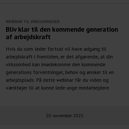
WEBINAR TIL VIRKSOMHEDER
Bliv klar til den kommende generation
af arbejdskraft
Hvis du som leder fortsat vil have adgang til
arbejdskraft i fremtiden, er det afgørende, at din
virksomhed kan imødekomme den kommende
generations forventninger, behov og ønsker til en
arbejdsplads. På dette webinar får du viden og
værktøjer til at kunne lede unge medarbejdere.
20. november 2025