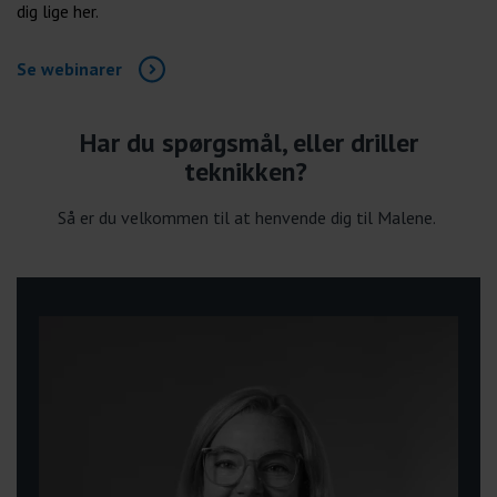
dig lige her.
Se webinarer
Har du spørgsmål, eller driller
teknikken?
Så er du velkommen til at henvende dig til Malene.