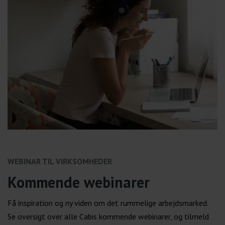
WEBINAR TIL VIRKSOMHEDER
Kommende webinarer
Få inspiration og ny viden om det rummelige arbejdsmarked.
Se oversigt over alle Cabis kommende webinarer, og tilmeld