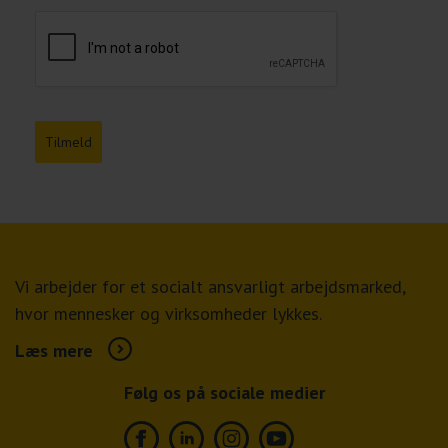
Tilmeld
Vi arbejder for et socialt ansvarligt arbejdsmarked,
hvor mennesker og virksomheder lykkes.
Læs mere
Følg os på sociale medier