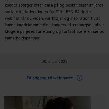
kunder spørger efter data på og beskrivelser af jeres
sociale initiativer inden for S’et i ESG. På dette
webinar får du viden, værktøjer og inspiration til at
kunne imødekomme dine kunders efterspørgsel, blive
klogere på jeres forretning og fortsat være en seriøs
samarbejdspartner.
30. januar 2025
Få adgang til webinaret