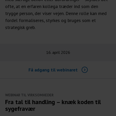
ofte, at en erfaren kollega træder ind som den
trygge person, der viser vejen. Denne rolle kan med
fordel formaliseres, styrkes og bruges som et
strategisk greb.
16. april 2026
Få adgang til webinaret
WEBINAR TIL VIRKSOMHEDER
Fra tal til handling – knæk koden til
sygefravær