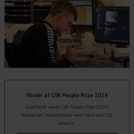
Vinder af CSR People Prize 2024
GladTeknik vandt CSR People Prize 2024 i
kategorien: Virksomheder med færre end 250
ansatte.