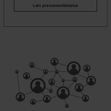
Læs pressemeddelelse