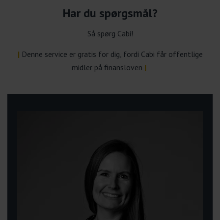
Har du spørgsmål?
Så spørg Cabi!
|
Denne service er gratis for dig, fordi Cabi får offentlige
midler på finansloven
|