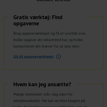
Gratis værktøj: Find
opgaverne
Brug opgaveværktøjet og få et overblik over,
hvilke opgaver din virksomhed har, og hvilke
kompetencer det kræver for at løse dem.
Gå til opgaveværktøjet
Hvem kan jeg ansætte?
Mange mennesker står i dag uden for
arbejdsmarkedet. Her kan du blive klogere på,