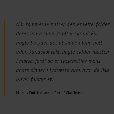
Når rammerne passer den enkelte, folder
deres indre superkræfter sig ud. For
nogle betyder det at sidde alene helt
uden kundekontakt, nogle sidder næsten
i mørke, fordi de er lyssensitive mens
andre sidder i lydtætte rum, hvor de ikke
bliver forstyrret.
Mathias Emil Nielsen, stifter af GladTeknik