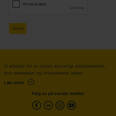
Tilmeld
Vi arbejder for et socialt ansvarligt arbejdsmarked,
hvor mennesker og virksomheder lykkes.
Læs mere
Følg os på sociale medier
Facebook
Linkedin
Instagram
Youtube