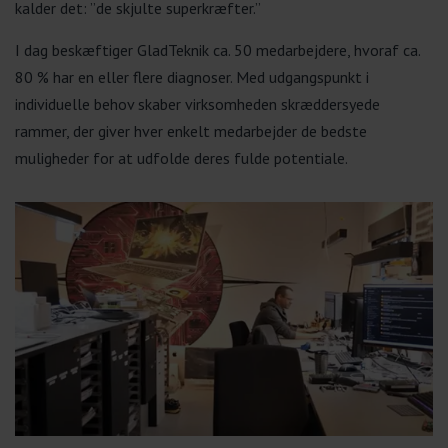
kalder det: ”de skjulte superkræfter.”
I dag beskæftiger GladTeknik ca. 50 medarbejdere, hvoraf ca.
80 % har en eller flere diagnoser. Med udgangspunkt i
individuelle behov skaber virksomheden skræddersyede
rammer, der giver hver enkelt medarbejder de bedste
muligheder for at udfolde deres fulde potentiale.