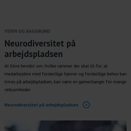
VIDEN OG BAGGRUND
Neurodiversitet på
arbejdspladsen
At blive bevidst om, hvilke rammer der skal til for, at
medarbejdere med forskellige hjerner og forskellige behov kan
trives på arbejdspladsen, kan være en gamechanger for mange
virksomheder.
Neurodiversitet på arbejdspladsen