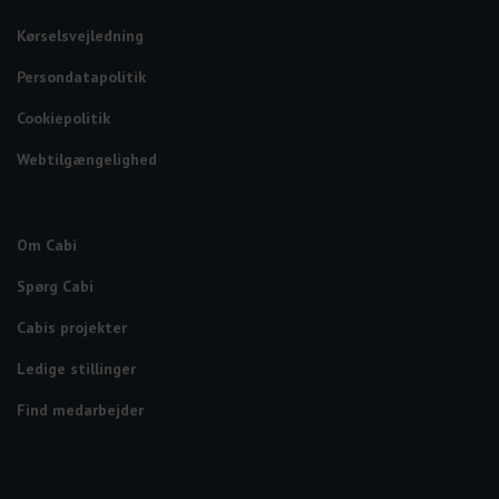
Kørselsvejledning
Persondatapolitik
Cookiepolitik
Webtilgængelighed
Om Cabi
Spørg Cabi
Cabis projekter
Ledige stillinger
Find medarbejder