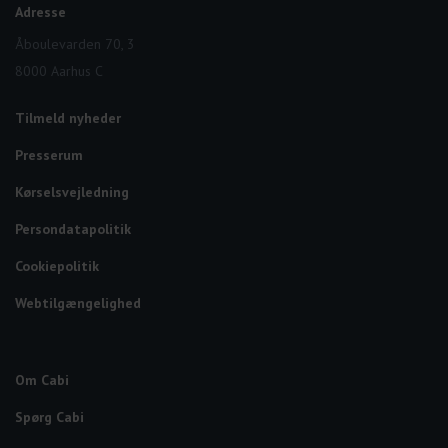
Adresse
Åboulevarden 70, 3
8000 Aarhus C
Tilmeld nyheder
Presserum
Kørselsvejledning
Persondatapolitik
Cookiepolitik
Webtilgængelighed
Om Cabi
Spørg Cabi