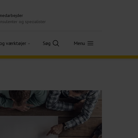
 medarbejder
nsulenter og specialister
 og værktøjer
Søg
Menu