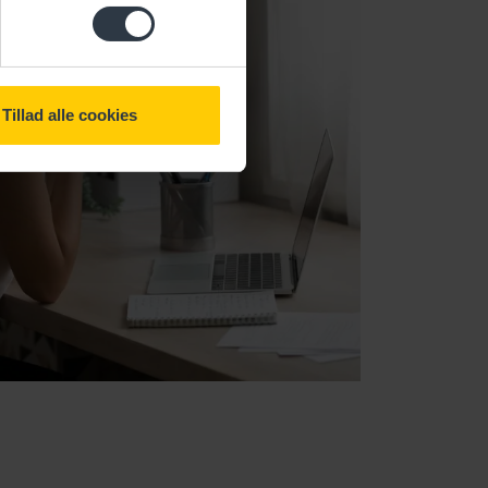
Tillad alle cookies