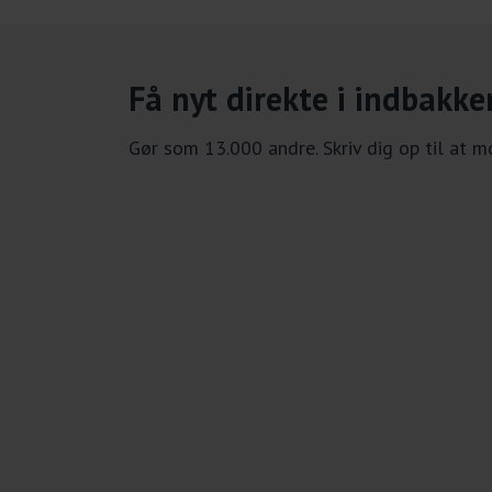
Få nyt direkte i indbakke
Gør som 13.000 andre. Skriv dig op til at