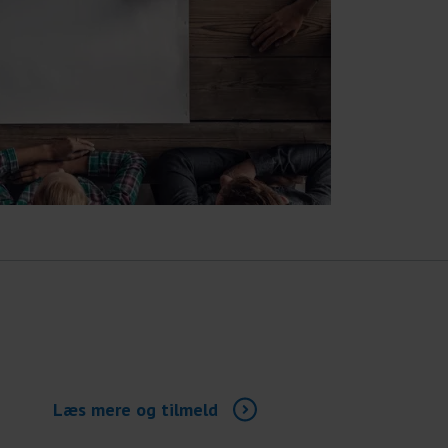
Læs mere og tilmeld