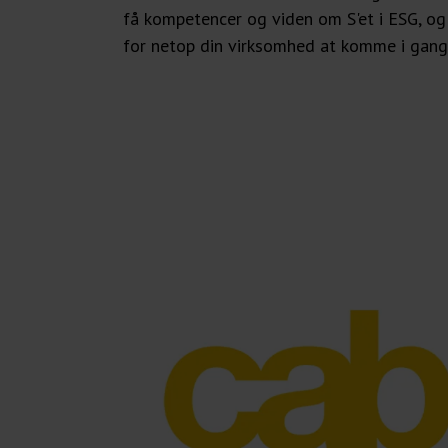
få kompetencer og viden om S'et i ESG, og
for netop din virksomhed at komme i gang