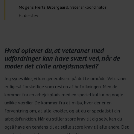
Mogens Hertz Østergaard, Veterankoordinator i
Haderslev
Hvad oplever du, at veteraner med
udfordringer kan have svært ved, når de
møder det civile arbejdsmarked?
Jeg synes ikke, vi kan generalisere på dette område. Veteraner
er ligeså forskellige som resten af befolkningen. Men de
kommer fra en arbejdsplads med en speciel kultur og nogle
unikke værdier. De kommer fra et miljø, hvor der er en
forventning om, at alle knokler, og at du er specialist i din
arbejdsfunktion. Når du stiller store krav til dig selv, kan du
også have en tendens til at stille store krav til alle andre. Det