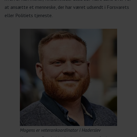
at ansætte et menneske, der har været udsendt i Forsvarets
eller Politiets tjeneste.
Mogens er veterankoordinator i Haderslev