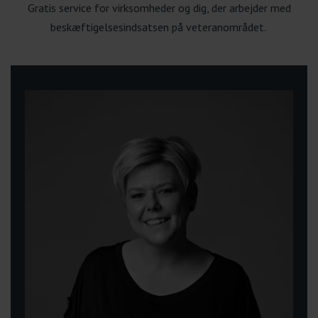
Gratis service for virksomheder og dig, der arbejder med
beskæftigelsesindsatsen på veteranområdet.