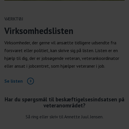
VÆRKTØJ
Virksomhedslisten
Virksomheder, der gerne vil ansætte tidligere udsendte fra
forsvaret eller politiet, kan skrive sig på listen. Listen er en
hjælp til dig, der er jobsøgende veteran, veterankoordinator
eller ansat i jobcentret, som hjælper veteraner i job.
Se listen
Har du spørgsmål til beskæftigelsesindsatsen på
veteranområdet?
Så ring eller skriv til Annette Juul Jensen.