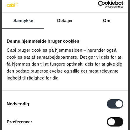
Samtykke
Detaljer
Om
Denne hjemmeside bruger cookies
Cabi bruger cookies på hjemmesiden – herunder også
cookies sat af samarbejdspartnere. Det gør vi dels for at
få hjemmesiden til at fungere optimalt, dels for at give dig
den bedste brugeroplevelse og stille det mest relevante
indhold til rådighed for dig.
Samtykkevalg
Nødvendig
Præferencer