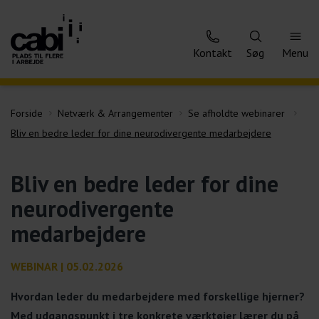
Kontakt
Søg
Menu
Forside
Netværk & Arrangementer
Se afholdte webinarer
Bliv en bedre leder for dine neurodivergente medarbejdere
Bliv en bedre leder for dine
neurodivergente
medarbejdere
WEBINAR | 05.02.2026
Hvordan leder du medarbejdere med forskellige hjerner?
Med udgangspunkt i tre konkrete værktøjer lærer du på