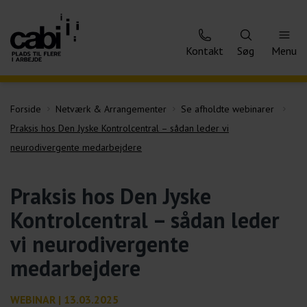
Kontakt
Søg
Menu
Forside
Netværk & Arrangementer
Se afholdte webinarer
Praksis hos Den Jyske Kontrolcentral – sådan leder vi
neurodivergente medarbejdere
Praksis hos Den Jyske
Kontrolcentral – sådan leder
vi neurodivergente
medarbejdere
WEBINAR | 13.03.2025