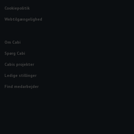
Cookiepolitik
Webtilgængelighed
Om Cabi
Spørg Cabi
Cabis projekter
Ledige stillinger
Find medarbejder