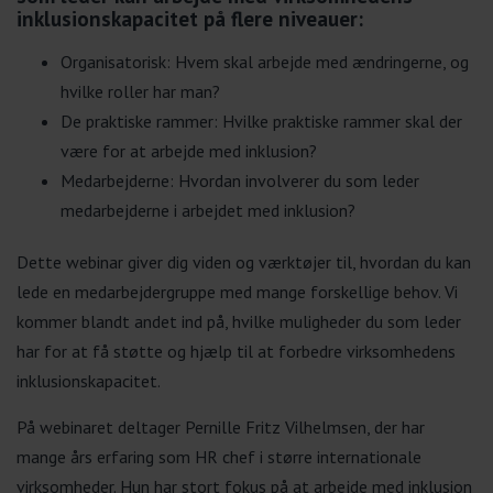
inklusionskapacitet på flere niveauer:
Organisatorisk: Hvem skal arbejde med ændringerne, og
hvilke roller har man?
De praktiske rammer: Hvilke praktiske rammer skal der
være for at arbejde med inklusion?
Medarbejderne: Hvordan involverer du som leder
medarbejderne i arbejdet med inklusion?
Dette webinar giver dig viden og værktøjer til, hvordan du kan
lede en medarbejdergruppe med mange forskellige behov. Vi
kommer blandt andet ind på, hvilke muligheder du som leder
har for at få støtte og hjælp til at forbedre virksomhedens
inklusionskapacitet.
På webinaret deltager Pernille Fritz Vilhelmsen, der har
mange års erfaring som HR chef i større internationale
virksomheder. Hun har stort fokus på at arbejde med inklusion