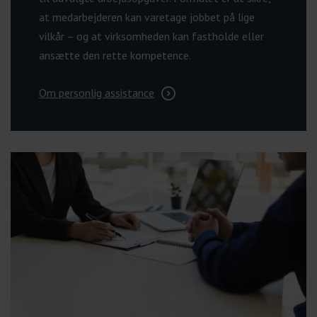
at medarbejderen kan varetage jobbet på lige
vilkår – og at virksomheden kan fastholde eller
ansætte den rette kompetence.
Om personlig assistance