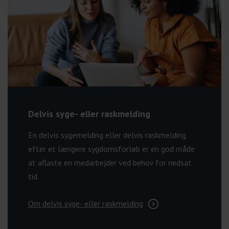
Delvis syge- eller raskmelding
En delvis sygemelding eller delvis raskmelding
efter et længere sygdomsforløb er en god måde
at aflaste en medarbejder ved behov for nedsat
tid.
Om delvis syge- eller raskmelding