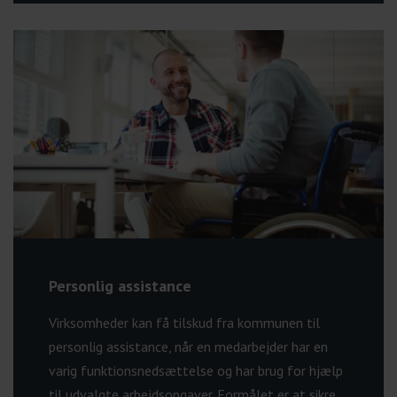
Personlig assistance
Virksomheder kan få tilskud fra kommunen til
personlig assistance, når en medarbejder har en
varig funktionsnedsættelse og har brug for hjælp
til udvalgte arbejdsopgaver. Formålet er at sikre,