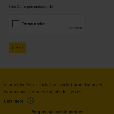
Læs Cabis persondatapolitik
Tilmeld
Vi arbejder for et socialt ansvarligt arbejdsmarked,
hvor mennesker og virksomheder lykkes.
Læs mere
Følg os på sociale medier