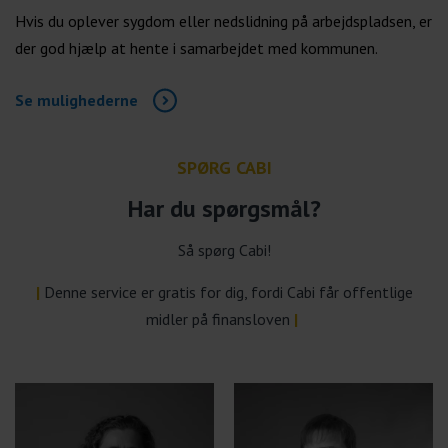
Hvis du oplever sygdom eller nedslidning på arbejdspladsen, er
der god hjælp at hente i samarbejdet med kommunen.
Se mulighederne
SPØRG CABI
Har du spørgsmål?
Så spørg Cabi!
|
Denne service er gratis for dig, fordi Cabi får offentlige
midler på finansloven
|