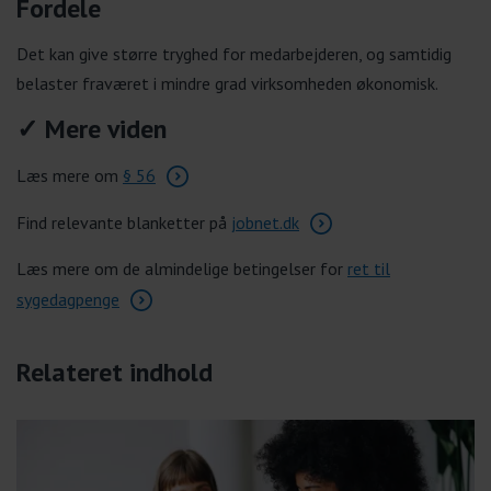
Fordele
Det kan give større tryghed for medarbejderen, og samtidig
belaster fraværet i mindre grad virksomheden økonomisk.
✓ Mere viden
Læs mere om
§ 56
Find relevante blanketter på
jobnet.dk
Læs mere om de almindelige betingelser for
ret til
sygedagpenge
Relateret indhold