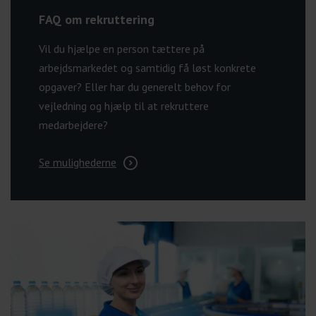
FAQ om rekruttering
Vil du hjælpe en person tættere på
arbejdsmarkedet og samtidig få løst konkrete
opgaver? Eller har du generelt behov for
vejledning og hjælp til at rekruttere
medarbejdere?
Se mulighederne