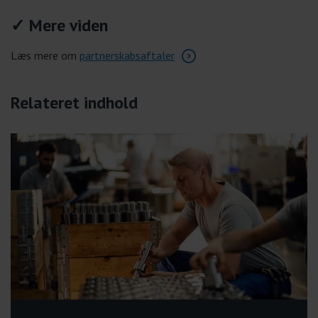
✓ Mere viden
Læs mere om
partnerskabsaftaler
Relateret indhold