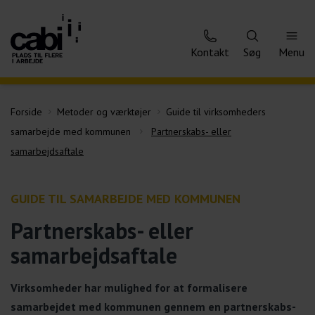
Kontakt
Søg
Menu
Forside
Metoder og værktøjer
Guide til virksomheders
samarbejde med kommunen
Partnerskabs- eller
samarbejdsaftale
GUIDE TIL SAMARBEJDE MED KOMMUNEN
Partnerskabs- eller
samarbejdsaftale
Virksomheder har mulighed for at formalisere
samarbejdet med kommunen gennem en partnerskabs-