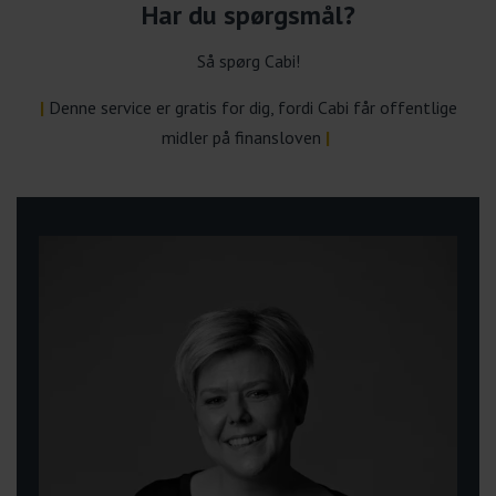
Har du spørgsmål?
Så spørg Cabi!
|
Denne service er gratis for dig, fordi Cabi får offentlige
midler på finansloven
|