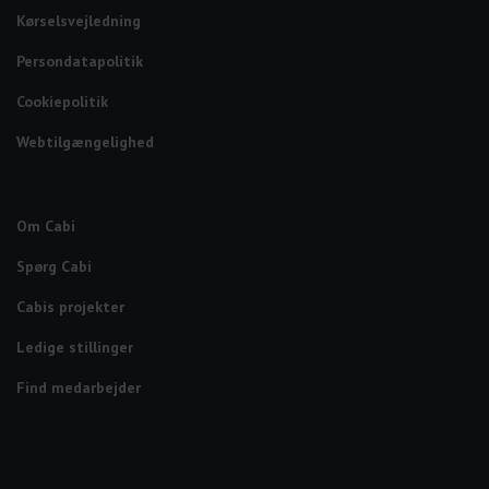
Kørselsvejledning
Persondatapolitik
Cookiepolitik
Webtilgængelighed
Om Cabi
Spørg Cabi
Cabis projekter
Ledige stillinger
Find medarbejder