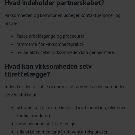
Hvad indeholder partnerskabet?
Virksomheden og kommunen udpeger kontaktpersoner og
aftaler:
faste arbejdsgange og procedurer
rammerne for virksomhedspraktik
hvilke aktiviteter virksomheden kan gennemføre.
Hvad kan virksomheden selv
tilrettelægge?
Inden for den aftalte økonomiske ramme kan virksomheden
selv beslutte at:
afholde korte interne kurser (fx introduktion, sikkerhed,
faglige moduler)
købe uddannelse til de ledige
tilknytte en mentor på relevante tidspunkter.