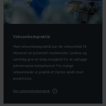
Virksomhedspraktik
Med virksomhedspraktik kan din virksomhed få
afprøvet en potentiel medarbejder i praksis og
samtidig give en ledig mulighed for at opbygge
jobrelevante kompetencer. For mange
virksomheder er praktik et første skridt mod
ansættelse.
Om virksomhedspraktik