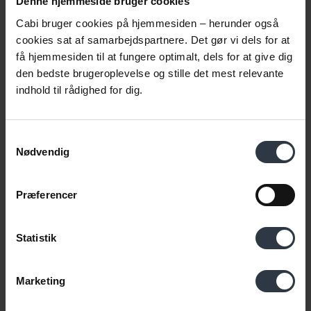
Denne hjemmeside bruger cookies
Cabi bruger cookies på hjemmesiden – herunder også
Se mulighederne
cookies sat af samarbejdspartnere. Det gør vi dels for at
få hjemmesiden til at fungere optimalt, dels for at give dig
den bedste brugeroplevelse og stille det mest relevante
indhold til rådighed for dig.
Samtykkevalg
Nødvendig
Præferencer
Statistik
Marketing