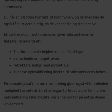
kommunen.
Du får en tættere kontakt til kommunen, og dermed kan du
også få hurtigere hjælp, da de kender dig og dine behov.
Et partnerskab med kommunen giver virksomheden en
fleksibel ramme til at:
fastholde medarbejdere med udfordringer
samarbejde om sygefravær
rekruttere ledige med potentiale
tilpasse opkvalificering direkte til virksomhedens behov.
En samarbejdsaftale om rekruttering giver også virksomheden
mulighed for selv at tilrettelægge forløbet alt efter, hvilken
opkvalificering eller indsats, der er behov for på netop denne
virksomhed.