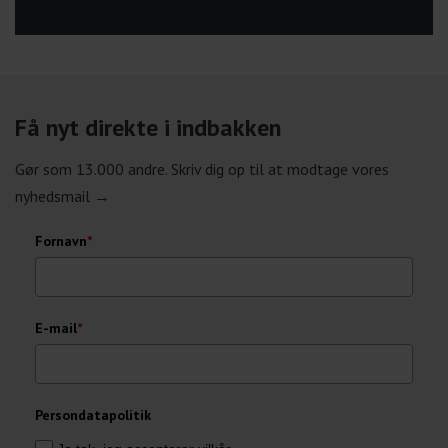
Få nyt direkte i indbakken
Gør som 13.000 andre. Skriv dig op til at modtage vores
nyhedsmail →
Fornavn
*
E-mail
*
Persondatapolitik