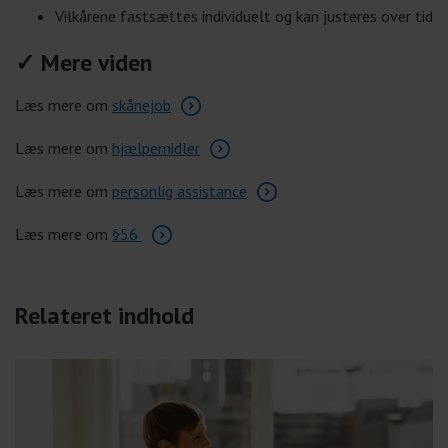
Vilkårene fastsættes individuelt og kan justeres over tid
✓ Mere viden
Læs mere om
skånejob
Læs mere om
hjælpemidler
Læs mere om
personlig assistance
Læs mere om
§56
Relateret indhold