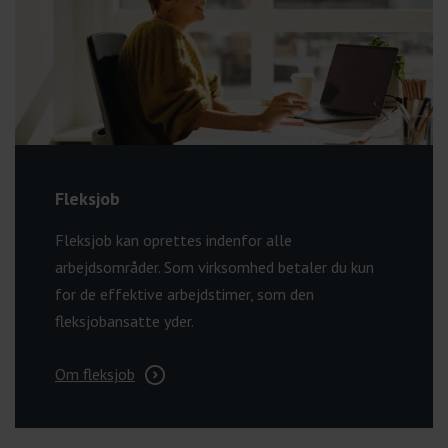
Fleksjob
Fleksjob kan oprettes indenfor alle
arbejdsområder. Som virksomhed betaler du kun
for de effektive arbejdstimer, som den
fleksjobansatte yder.
Om fleksjob