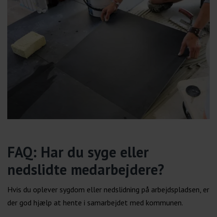
FAQ: Har du syge eller
nedslidte medarbejdere?
Hvis du oplever sygdom eller nedslidning på arbejdspladsen, er
der god hjælp at hente i samarbejdet med kommunen.