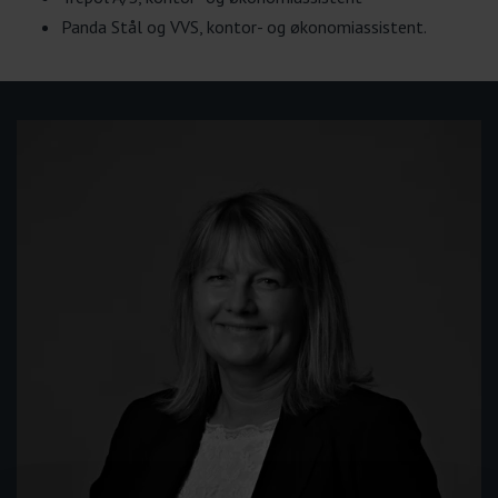
Panda Stål og VVS, kontor- og økonomiassistent.