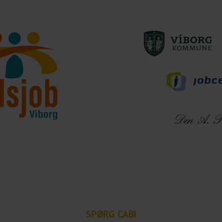
SPØRG CABI