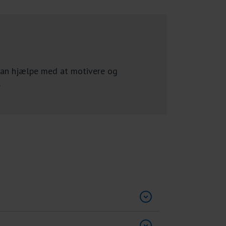
 kan hjælpe med at motivere og
.