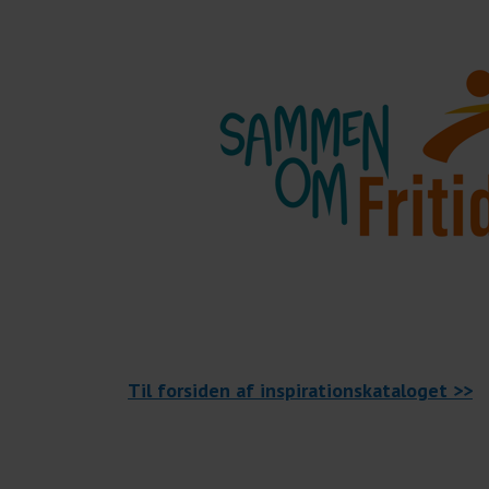
Til forsiden af inspirationskataloget >>