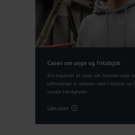
Cases om unge og fritidsjob
Bliv inspireret af cases om, hvordan unge m
udfordringer er lykkedes med fritidsjob og
sociale færdigheder.
Læs cases