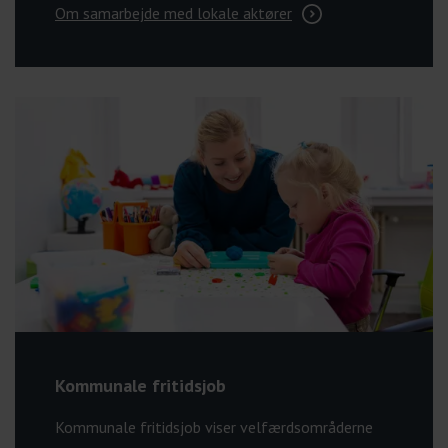
Om samarbejde med lokale aktører
Kommunale fritidsjob
Kommunale fritidsjob viser velfærdsområderne