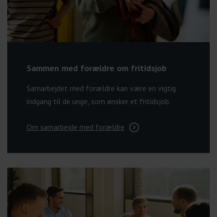
Sammen med forældre om fritidsjob
Samarbejdet med forældre kan være en vigtig
indgang til de unge, som ønsker et fritidsjob.
Om samarbejde med forældre