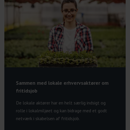
Sammen med lokale erhvervsaktører om
fritidsjob
De lokale aktører har en helt særlig indsigt og
rolle i lokalmiljøet og kan bidrage med et godt
netværk i skabelsen af fritidsjob.