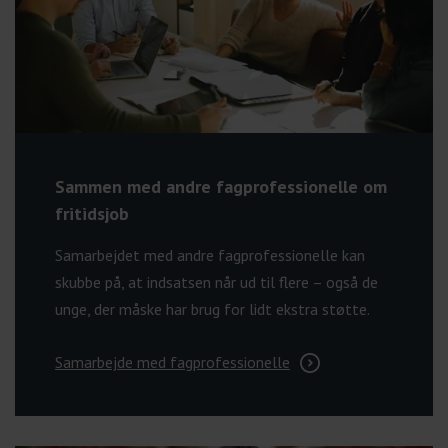
Sammen med andre fagprofessionelle om
fritidsjob
Samarbejdet med andre fagprofessionelle kan
skubbe på, at indsatsen når ud til flere – også de
unge, der måske har brug for lidt ekstra støtte.
Samarbejde med fagprofessionelle