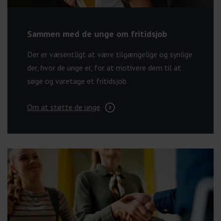
Sammen med de unge om fritidsjob
Der er væsentligt at være tilgængelige og synlige
der, hvor de unge er, for at motivere dem til at
søge og varetage et fritidsjob.
Om at støtte de unge