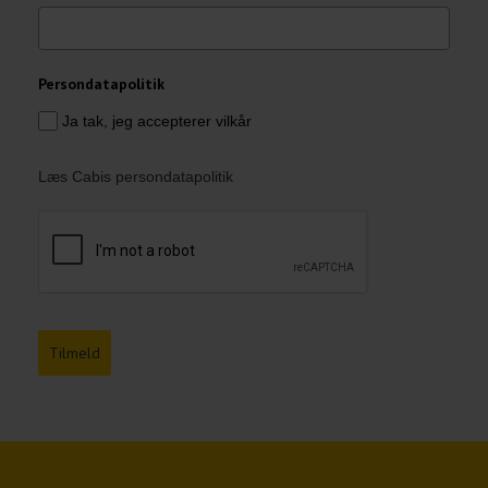
Persondatapolitik
Ja tak, jeg accepterer vilkår
Læs Cabis persondatapolitik
Tilmeld