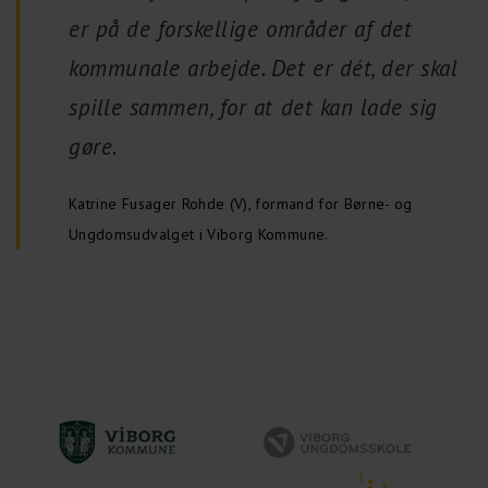
er på de forskellige områder af det
kommunale arbejde. Det er dét, der skal
spille sammen, for at det kan lade sig
gøre.
Katrine Fusager Rohde (V), formand for Børne- og
Ungdomsudvalget i Viborg Kommune.