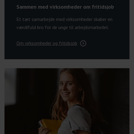
Sammen med virksomheder om fritidsjob
Et tæt samarbejde med virksomheder skaber en
værdifuld bro for de unge til arbejdsmarkedet.
Om virksomheder og fritidsjob