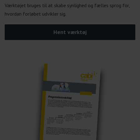
Værktøjet bruges til at skabe synlighed og fælles sprog for,
hvordan forløbet udvikler sig.
Hent værktøj