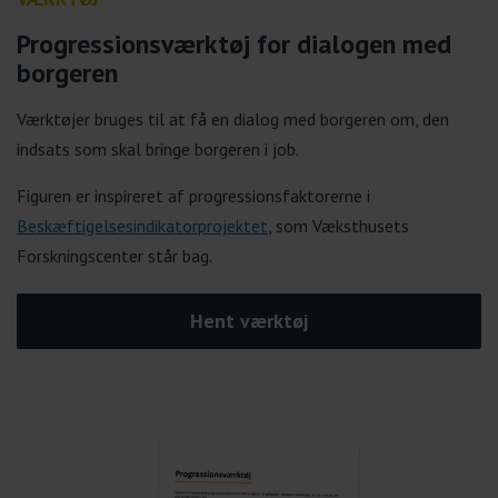
Progressionsværktøj for dialogen med
borgeren
Værktøjer bruges til at få en dialog med borgeren om, den
indsats som skal bringe borgeren i job.
Figuren er inspireret af progressionsfaktorerne i
Beskæftigelsesindikatorprojektet
, som Væksthusets
Forskningscenter står bag.
Hent værktøj