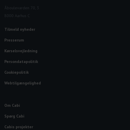
Åboulevarden 70, 3
8000 Aarhus C
Tilmeld nyheder
Presserum
Kørselsvejledning
Persondatapolitik
Cookiepolitik
Webtilgængelighed
Om Cabi
Spørg Cabi
Cabis projekter