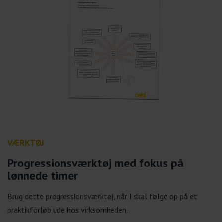
VÆRKTØJ
Progressionsværktøj med fokus på
lønnede timer
Brug dette progressionsværktøj, når I skal følge op på et
praktikforløb ude hos virksomheden.