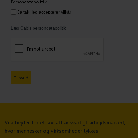
Persondatapolitik
Ja tak, jeg accepterer vilkår
Læs Cabis persondatapolitik
Tilmeld
Vi arbejder for et socialt ansvarligt arbejdsmarked,
hvor mennesker og virksomheder lykkes.