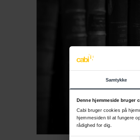
Samtykke
Denne hjemmeside bruger c
Cabi bruger cookies på hjemm
hjemmesiden til at fungere opt
rådighed for dig.
Samtykkevalg