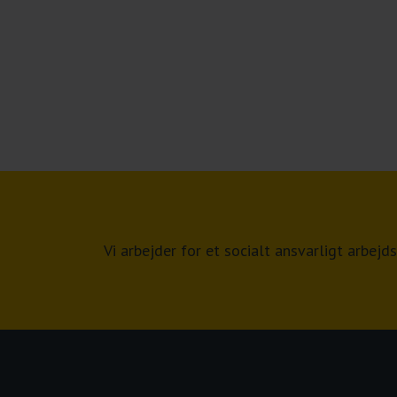
Vi arbejder for et socialt ansvarligt arbe