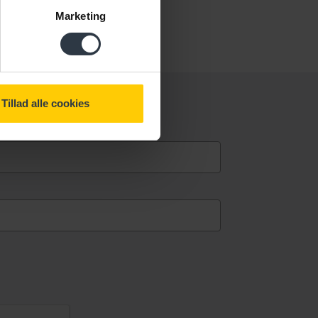
Marketing
Tillad alle cookies