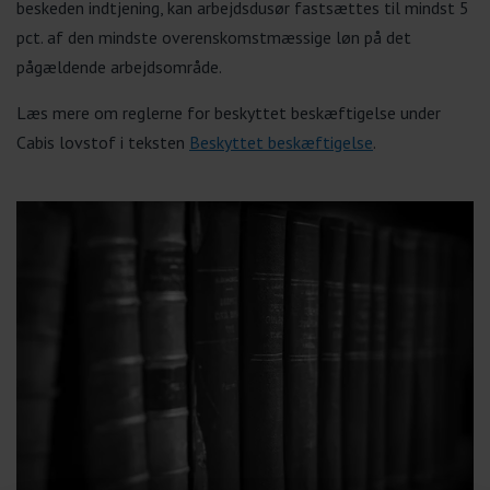
beskeden indtjening, kan arbejdsdusør fastsættes til mindst 5
pct. af den mindste overenskomstmæssige løn på det
pågældende arbejdsområde.
Læs mere om reglerne for beskyttet beskæftigelse under
Cabis lovstof i teksten
Beskyttet beskæftigelse
.