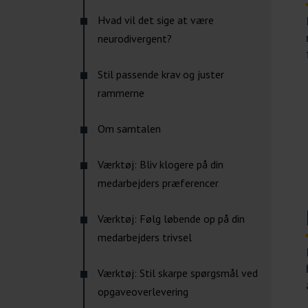
Hvad vil det sige at være
neurodivergent?
Stil passende krav og juster
rammerne
Om samtalen
Værktøj: Bliv klogere på din
medarbejders præferencer
Værktøj: Følg løbende op på din
medarbejders trivsel
Værktøj: Stil skarpe spørgsmål ved
opgaveoverlevering