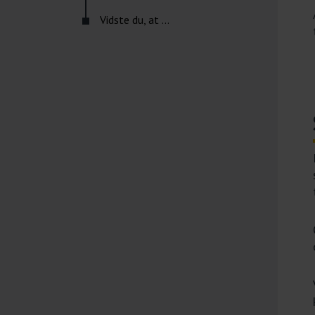
Vidste du, at ...