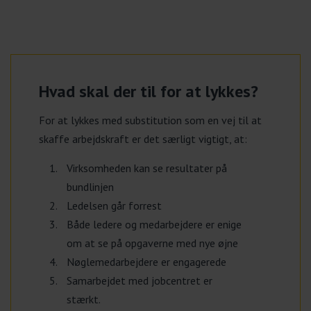
Hvad skal der til for at lykkes?
For at lykkes med substitution som en vej til at
skaffe arbejdskraft er det særligt vigtigt, at:
Virksomheden kan se resultater på
bundlinjen
Ledelsen går forrest
Både ledere og medarbejdere er enige
om at se på opgaverne med nye øjne
Nøglemedarbejdere er engagerede
Samarbejdet med jobcentret er
stærkt.