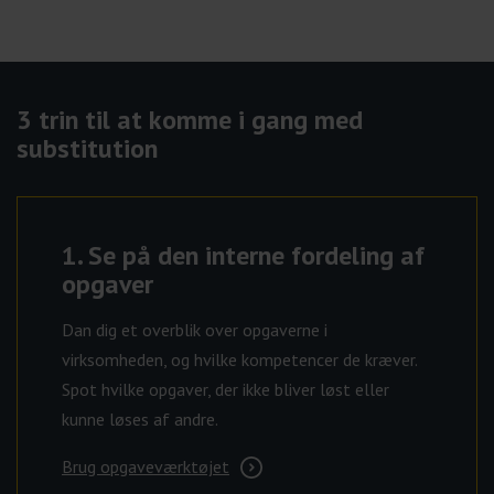
3 trin til at komme i gang med
substitution
1.
Se på den interne fordeling af
opgaver
Dan dig et overblik over opgaverne i
virksomheden, og hvilke kompetencer de kræver.
Spot hvilke opgaver, der ikke bliver løst eller
kunne løses af andre.
Brug opgaveværktøjet