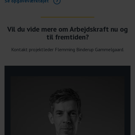
Se opgaveværktøjet
Vil du vide mere om Arbejdskraft nu og
til fremtiden?
Kontakt projektleder Flemming Binderup Gammelgaard.