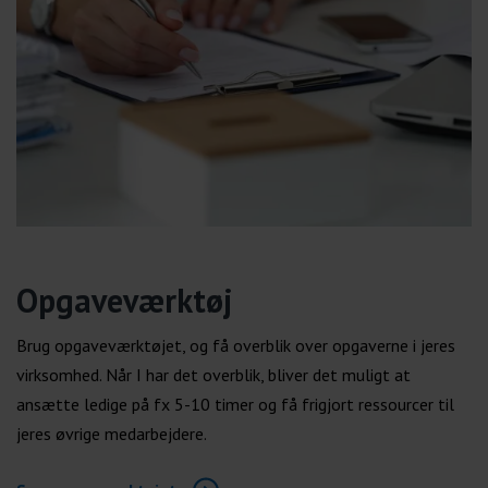
Opgaveværktøj
Brug opgaveværktøjet, og få overblik over opgaverne i jeres
virksomhed. Når I har det overblik, bliver det muligt at
ansætte ledige på fx 5-10 timer og få frigjort ressourcer til
jeres øvrige medarbejdere.