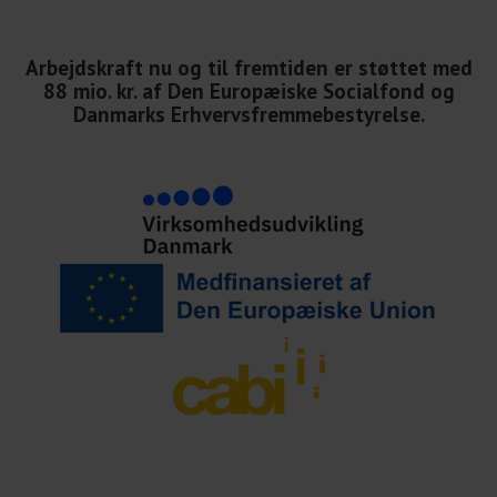
Arbejdskraft nu og til fremtiden er støttet med
88 mio. kr. af Den Europæiske Socialfond og
Danmarks Erhvervsfremmebestyrelse.