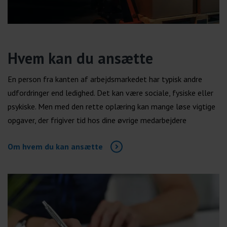
Hvem kan du ansætte
En person fra kanten af arbejdsmarkedet har typisk andre
udfordringer end ledighed. Det kan være sociale, fysiske eller
psykiske. Men med den rette oplæring kan mange løse vigtige
opgaver, der frigiver tid hos dine øvrige medarbejdere
Om hvem du kan ansætte