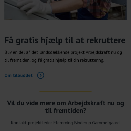
Få gratis hjælp til at rekruttere
Bliv en del af det landsdækkende projekt Arbejdskraft nu og
til fremtiden, og få gratis hjælp til din rekruttering.
Om tilbuddet
Vil du vide mere om Arbejdskraft nu og
til fremtiden?
Kontakt projektleder Flemming Binderup Gammelgaard.