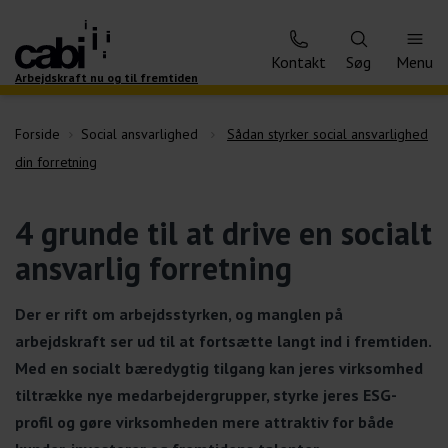
Kontakt
Søg
Menu
Arbejdskraft nu og til fremtiden
Forside
Social ansvarlighed
Sådan styrker social ansvarlighed
din forretning
4 grunde til at drive en socialt
ansvarlig forretning
Der er rift om arbejdsstyrken, og manglen på
arbejdskraft ser ud til at fortsætte langt ind i fremtiden.
Med en socialt bæredygtig tilgang kan jeres virksomhed
tiltrække nye medarbejdergrupper, styrke jeres ESG-
profil og gøre virksomheden mere attraktiv for både