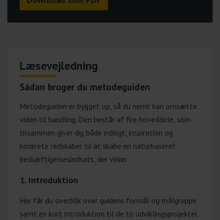
Læsevejledning
Sådan bruger du metodeguiden
Metodeguiden er bygget op, så du nemt kan omsætte
viden til handling. Den består af fire hoveddele, som
tilsammen giver dig både indsigt, inspiration og
konkrete redskaber til at skabe en naturbaseret
beskæftigelsesindsats, der virker:
1. Introduktion
Her får du overblik over guidens formål og målgruppe
samt en kort introduktion til de to udviklingsprojekter,