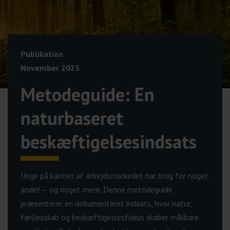
Publikation
November 2025
Metodeguide: En
naturbaseret
beskæftigelsesindsats
Unge på kanten af arbejdsmarkedet har brug for noget
andet – og noget mere. Denne metodeguide
præsenterer en dokumenteret indsats, hvor natur,
fællesskab og beskæftigelsesfokus skaber målbare