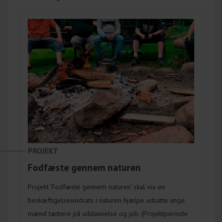
PROJEKT
Fodfæste gennem naturen
Projekt ’Fodfæste gennem naturen’ skal via en
beskæftigelsesindsats i naturen hjælpe udsatte unge
mænd tættere på uddannelse og job. (Projektperiode